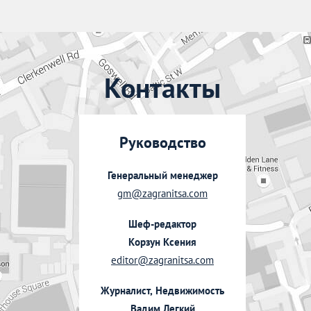
Контакты
Руководство
Генеральный менеджер
gm@zagranitsa.com
Шеф-редактор
Корзун Ксения
editor@zagranitsa.com
Журналист, Недвижимость
Вадим Легкий