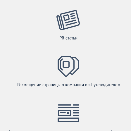
PR-статьи
Размещение страницы о компании в «Путеводителе»