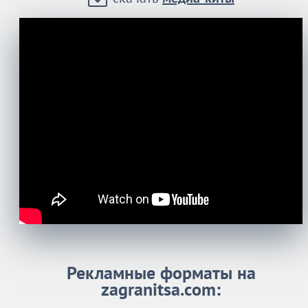
Рекламные форматы на
zagranitsa.com: