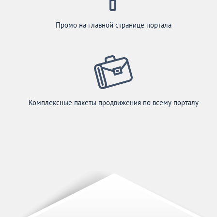
Промо на главной странице портала
Комплексные пакеты продвижения по всему порталу