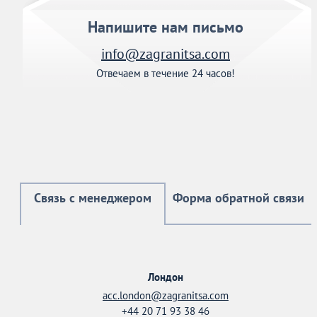
Напишите нам письмо
info@zagranitsa.com
Отвечаем в течение 24 часов!
Связь с менеджером
Форма обратной связи
Лондон
acc.london@zagranitsa.com
+44 20 71 93 38 46