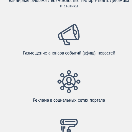
Баннерная реклама с возможностью геотаргетинга. Динамика
и статика
Размещение анонсов событий (афиш), новостей
Реклама в социальных сетях портала