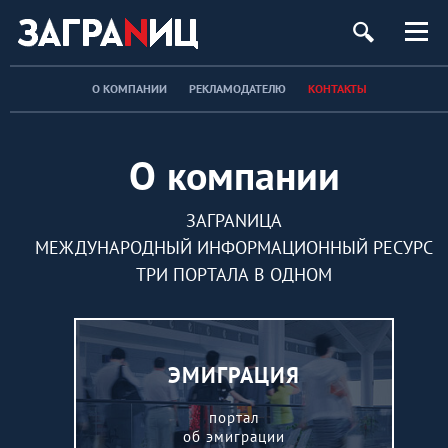
О КОМПАНИИ
РЕКЛАМОДАТЕЛЮ
КОНТАКТЫ
О компании
ЗАГРАNИЦА
МЕЖДУНАРОДНЫЙ ИНФОРМАЦИОННЫЙ РЕСУРС
ТРИ ПОРТАЛА В ОДНОМ
ЭМИГРАЦИЯ
портал
об эмиграции