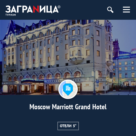
Moscow Marriott Grand Hotel
ОТЕЛИ 5*