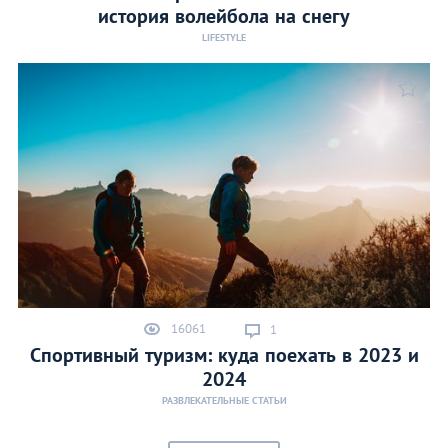
история волейбола на снегу
LIFESTYLE
16061
1
Спортивный туризм: куда поехать в 2023 и
2024
РАЗВЛЕКАТЕЛЬНЫЕ СТАТЬИ