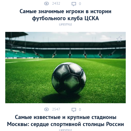
2432
0
Самые значимые игроки в истории
футбольного клуба ЦСКА
LIFESTYLE
2547
0
Самые известные и крупные стадионы
Москвы: сердце спортивной столицы России
LIFESTYLE