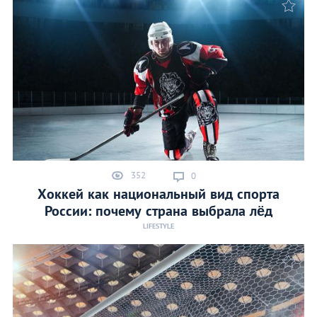
352
0
Хоккей как национальный вид спорта
России: почему страна выбрала лёд
LIFESTYLE