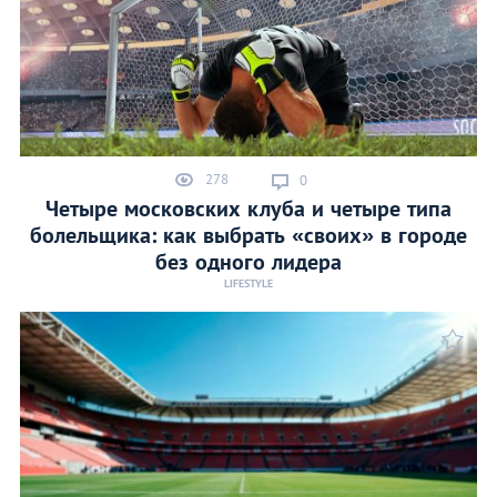
278
0
Четыре московских клуба и четыре типа
болельщика: как выбрать «своих» в городе
без одного лидера
LIFESTYLE