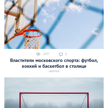
1837
0
Властители московского спорта: футбол,
хоккей и баскетбол в столице
LIFESTYLE