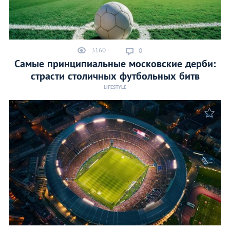
3160
0
Самые принципиальные московские дерби:
страсти столичных футбольных битв
LIFESTYLE