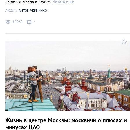
людей и жизнь в целом.
Читать еще
ЛЮДИ
АНТОН ЧЕРНИЧКО
12062
2
Жизнь в центре Москвы: москвичи о плюсах и
минусах ЦАО