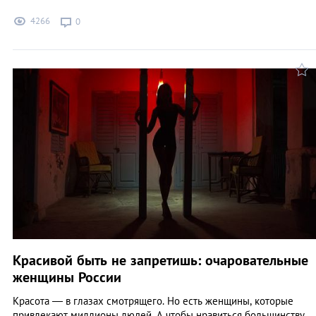
4266
0
Красивой быть не запретишь: очаровательные
женщины России
Красота — в глазах смотрящего. Но есть женщины, которые
привлекают миллионы людей. А чтобы нравиться большинству,