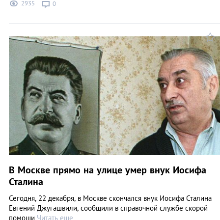
2935
0
В Москве прямо на улице умер внук Иосифа
Сталина
Сегодня, 22 декабря, в Москве скончался внук Иосифа Сталина
Евгений Джугашвили, сообщили в справочной службе скорой
помощи
Читать еще