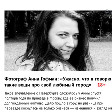
Фотограф Анна Гофман: «Ужасно, что я говорю
такие вещи про свой любимый город»
Такое впечатление о Петербурге сложилось у Анны спустя
полтора года по приезде в Москву, где ее бизнес получил
долгожданный импульс. Дело пошло в гору, но разница при
переезде коснулась не только бизнеса — изменился и взгляд на