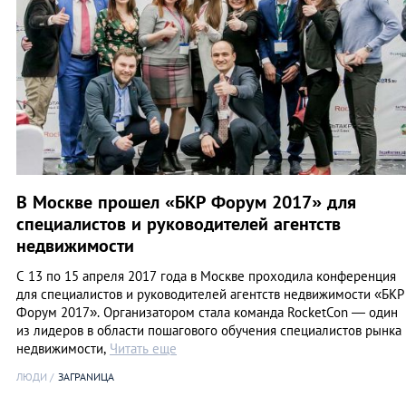
В Москве прошел «БКР Форум 2017» для
специалистов и руководителей агентств
недвижимости
С 13 по 15 апреля 2017 года в Москве проходила конференция
для специалистов и руководителей агентств недвижимости «БКР
Форум 2017». Организатором стала команда RocketCon — один
из лидеров в области пошагового обучения специалистов рынка
недвижимости,
Читать еще
ЛЮДИ
ЗАГРАNИЦА