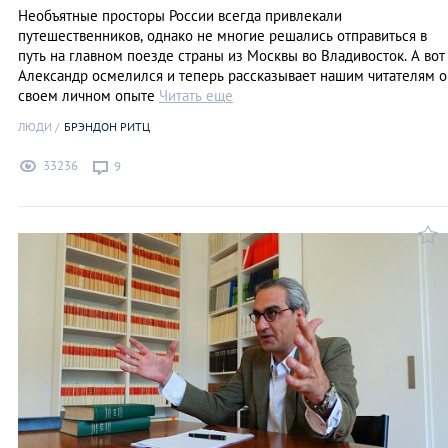
Необъятные просторы России всегда привлекали
путешественников, однако не многие решались отправиться в
путь на главном поезде страны из Москвы во Владивосток. А вот
Александр осмелился и теперь рассказывает нашим читателям о
своем личном опыте
Читать еще
ЛЮДИ
БРЭНДОН РИТЦ
33236
9