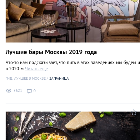
Лучшие бары Москвы 2019 года
Что-то нам подсказывает, что пить в этих заведениях мы будем и
в 2020-м
Читать еще
ГИД: ЛУЧШЕЕ В МОСКВЕ
ЗАГРАNИЦА
3621
0