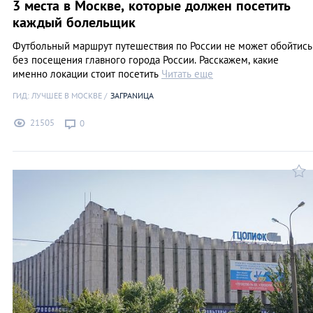
3 места в Москве, которые должен посетить
каждый болельщик
Футбольный маршрут путешествия по России не может обойтись
без посещения главного города России. Расскажем, какие
именно локации стоит посетить
Читать еще
ГИД: ЛУЧШЕЕ В МОСКВЕ
ЗАГРАNИЦА
21505
0