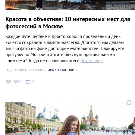
Красота в объективе: 10 интересных мест для
фотосессий в Москве
Каждое путешествие и просто хорошо проведенный день
хочется сохранить в памяти навсегда. Для этого мы делаем
тысячи фото на фоне достопримечательностей. Планируете
прогулку по Москве и хотите блеснуть оригинальными
снимками? Тогда не ограничивайтесь
Читать еще
ГИД: ЛУЧШЕЕ В МОСКВЕ
ИРА ГЕРМАНОВИЧ
7607
0