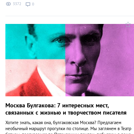
3372
0
Москва Булгакова: 7 интересных мест,
связанных с жизнью и творчеством писателя
Хотите знать, какая она, булгаковская Москва? Предлагаем
необычный маршрут прогулки по столице. Мы заглянем в Театр