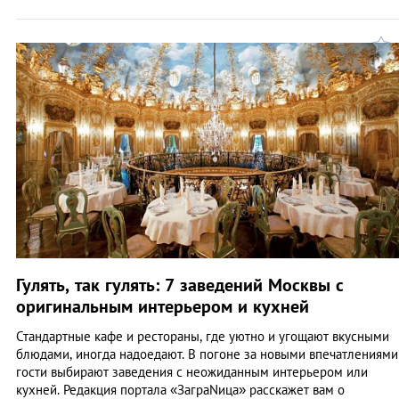
Гулять, так гулять: 7 заведений Москвы с
оригинальным интерьером и кухней
Стандартные кафе и рестораны, где уютно и угощают вкусными
блюдами, иногда надоедают. В погоне за новыми впечатлениями
гости выбирают заведения с неожиданным интерьером или
кухней. Редакция портала «ЗаграNица» расскажет вам о