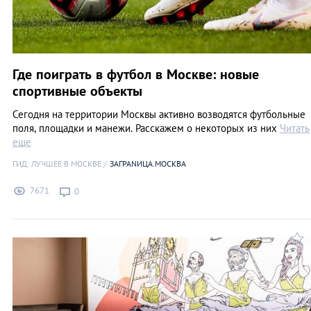
Где поиграть в футбол в Москве: новые
спортивные объекты
Сегодня на территории Москвы активно возводятся футбольные
поля, площадки и манежи. Расскажем о некоторых из них
Читать
еще
ГИД: ЛУЧШЕЕ В МОСКВЕ
ЗАГРАNИЦА.МОСКВА
7671
0