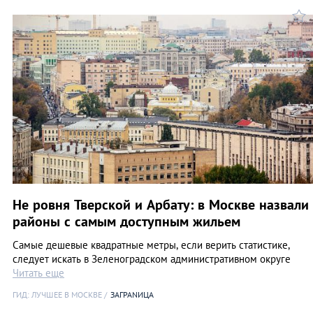
Не ровня Тверской и Арбату: в Москве назвали
районы с самым доступным жильем
Самые дешевые квадратные метры, если верить статистике,
следует искать в Зеленоградском административном округе
Читать еще
ГИД: ЛУЧШЕЕ В МОСКВЕ
ЗАГРАNИЦА