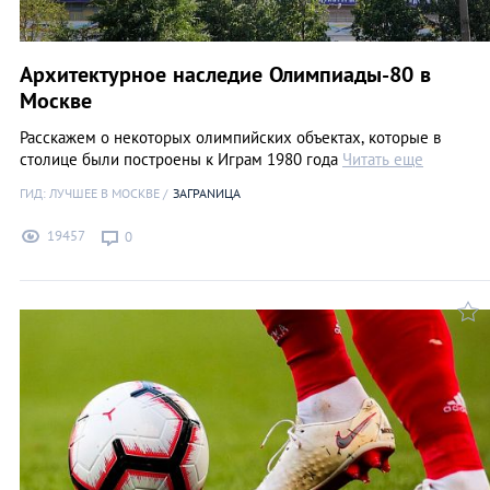
Архитектурное наследие Олимпиады-80 в
Москве
Расскажем о некоторых олимпийских объектах, которые в
столице были построены к Играм 1980 года
Читать еще
ГИД: ЛУЧШЕЕ В МОСКВЕ
ЗАГРАNИЦА
19457
0