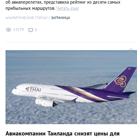
об авиаперелетах, представила рейтинг из десяти самых
прибыльных маршрутов.
Читать еще
АНАЛИТИЧЕСКИЕ СТАТЬИ
ЗАГРАNИЦА
13279
0
Авиакомпании Таиланда снизят цены для