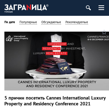
По дате
Популярные
Обсуждаемые
Рекомендуемые
5 причин посетить Cannes International Luxury
Property and Residency Conference 2021