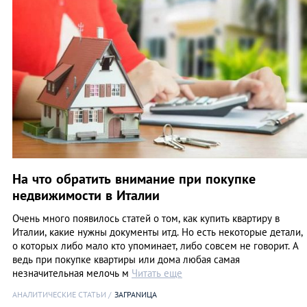
На что обратить внимание при покупке
недвижимости в Италии
Очень много появилось статей о том, как купить квартиру в
Италии, какие нужны документы итд. Но есть некоторые детали,
о которых либо мало кто упоминает, либо совсем не говорит. А
ведь при покупке квартиры или дома любая самая
незначительная мелочь м
Читать еще
АНАЛИТИЧЕСКИЕ СТАТЬИ
ЗАГРАNИЦА