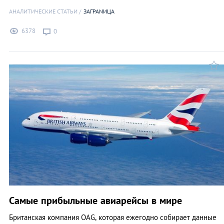
АНАЛИТИЧЕСКИЕ СТАТЬИ
ЗАГРАNИЦА
6378
0
Самые прибыльные авиарейсы в мире
Британская компания OAG, которая ежегодно собирает данные