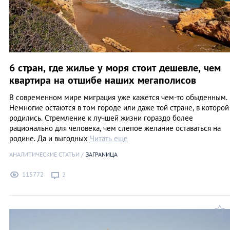
6 стран, где жилье у моря стоит дешевле, чем
квартира на отшибе наших мегаполисов
В современном мире миграция уже кажется чем-то обыденным.
Немногие остаются в том городе или даже той стране, в которой
родились. Стремление к лучшей жизни гораздо более
рационально для человека, чем слепое желание оставаться на
родине. Да и выгодных
Читать еще
АНАЛИТИЧЕСКИЕ СТАТЬИ
ЗАГРАNИЦА
115772
2