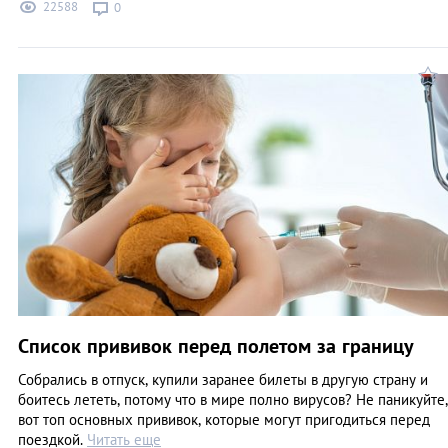
22588
0
Список прививок перед полетом за границу
Собрались в отпуск, купили заранее билеты в другую страну и
боитесь лететь, потому что в мире полно вирусов? Не паникуйте,
вот топ основных прививок, которые могут пригодиться перед
поездкой.
Читать еще