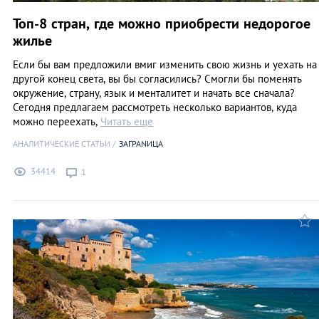
Топ-8 стран, где можно приобрести недорогое
жилье
Если бы вам предложили вмиг изменить свою жизнь и уехать на
другой конец света, вы бы согласились? Смогли бы поменять
окружение, страну, язык и менталитет и начать все сначала?
Сегодня предлагаем рассмотреть несколько вариантов, куда
можно переехать,
Читать еще
АНАЛИТИЧЕСКИЕ СТАТЬИ
ЗАГРАNИЦА
34414
1