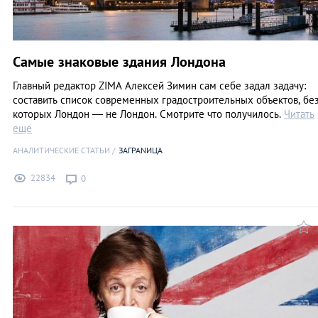
Самые знаковые здания Лондона
Главный редактор ZIMA Алексей Зимин сам себе задал задачу:
составить список современных градостроительных объектов, бе
которых Лондон — не Лондон. Смотрите что получилось.
Читать
еще
АНАЛИТИЧЕСКИЕ СТАТЬИ
ЗАГРАNИЦА
22834
0