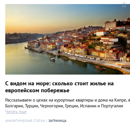
C видом на море: сколько стоит жилье на
европейском побережье
Рассказываем о ценах на курортные квартиры и дома на Кипре, 
Болгарии, Турции, Черногории, Греции, Испании и Португалии
Читать еще
АНАЛИТИЧЕСКИЕ СТАТЬИ
ЗАГРАNИЦА