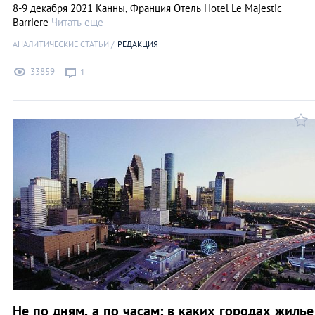
8-9 декабря 2021 Канны, Франция Отель Hotel Le Majestic
Barriere
Читать еще
АНАЛИТИЧЕСКИЕ СТАТЬИ
РЕДАКЦИЯ
33859
1
Не по дням, а по часам: в каких городах жилье