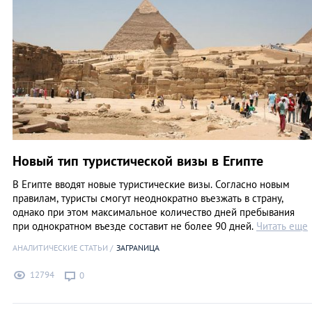
Новый тип туристической визы в Египте
В Египте вводят новые туристические визы. Согласно новым
правилам, туристы смогут неоднократно въезжать в страну,
однако при этом максимальное количество дней пребывания
при однократном въезде составит не более 90 дней.
Читать еще
АНАЛИТИЧЕСКИЕ СТАТЬИ
ЗАГРАNИЦА
12794
0