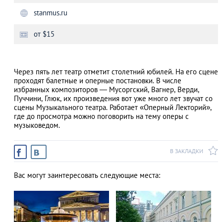
stanmus.ru
от $15
АЗАД
Через пять лет театр отметит столетний юбилей. На его сцене
проходят балетные и оперные постановки. В числе
избранных композиторов — Мусоргский, Вагнер, Верди,
Пуччини, Глюк, их произведения вот уже много лет звучат со
сцены Музыкального театра. Работает «Оперный Лекторий»,
где до просмотра можно поговорить на тему оперы с
музыковедом.
В ЗАКЛАДКИ
Вас могут заинтересовать следующие места: