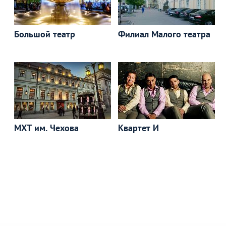
Большой театр
Филиал Малого театра
МХТ им. Чехова
Квартет И