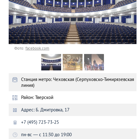
Фото:
facebook.com
Станция метро: Чеховская (Серпуховско-Тимирязевская
линия)
Район: Тверской
Адрес: Б. Дмитровка, 17
+7 (495) 723-73-25
пн-вс — с 11:30 до 19:00