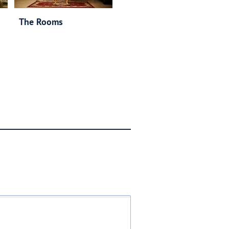
The Rooms