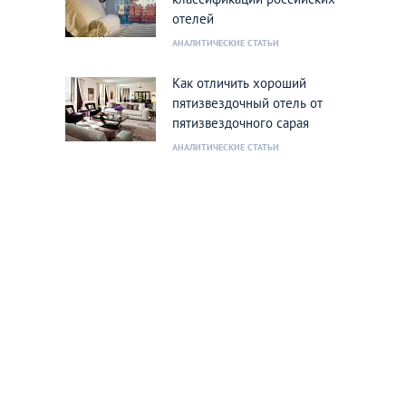
отелей
АНАЛИТИЧЕСКИЕ СТАТЬИ
Как отличить хороший
пятизвездочный отель от
пятизвездочного сарая
АНАЛИТИЧЕСКИЕ СТАТЬИ