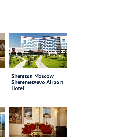
Sheraton Moscow
Sheremetyevo Airport
Hotel