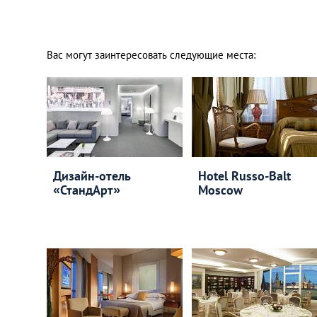
Вас могут заинтересовать следующие места:
Дизайн-отель
Hotel Russo-Balt
«СтандАрт»
Moscow