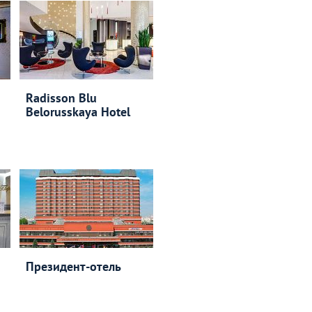
Radisson Blu
Belorusskaya Hotel
Президент-отель