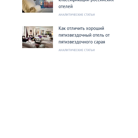
отелей
АНАЛИТИЧЕСКИЕ СТАТЬИ
Как отличить хороший
пятизвездочный отель от
пятизвездочного сарая
АНАЛИТИЧЕСКИЕ СТАТЬИ