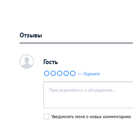
Отзывы
c
Гость
— Оцените
Уведомлять меня о новых комментариях