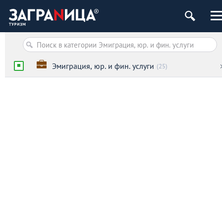
Эмиграция, юр. и фин. услуги
(25)