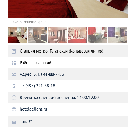
Фото:
hoteldelight.ru
Станция метро: Таганская (Кольцевая линия)
Район: Таганский
Адрес: Б. Каменщики, 3
+7 (495) 221-88-18
Время заселения/выселения: 14.00/12.00
hoteldelight.ru
Тип: 3*