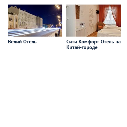
Велий Отель
Сити Комфорт Отель на
Китай-городе