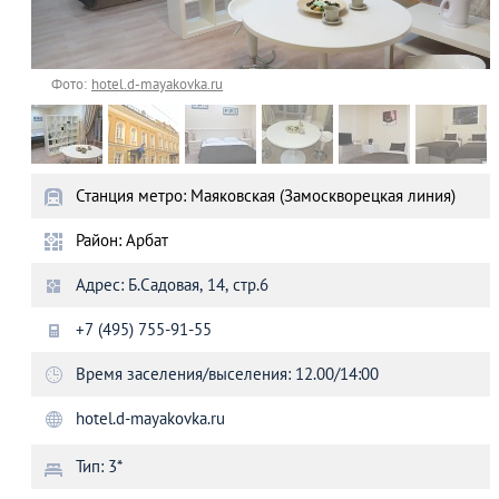
Фото:
hotel.d-mayakovka.ru
Станция метро: Маяковская (Замоскворецкая линия)
Район: Арбат
Адрес: Б.Садовая, 14, стр.6
+7 (495) 755-91-55
Время заселения/выселения: 12.00/14:00
hotel.d-mayakovka.ru
Тип: 3*