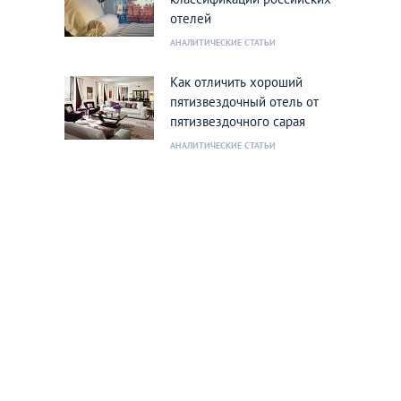
отелей
АНАЛИТИЧЕСКИЕ СТАТЬИ
Как отличить хороший
пятизвездочный отель от
пятизвездочного сарая
АНАЛИТИЧЕСКИЕ СТАТЬИ