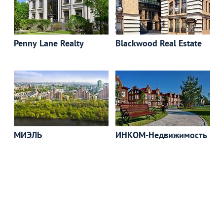
Penny Lane Realty
Blackwood Real Estate
МИЭЛЬ
ИНКОМ-Недвижимость