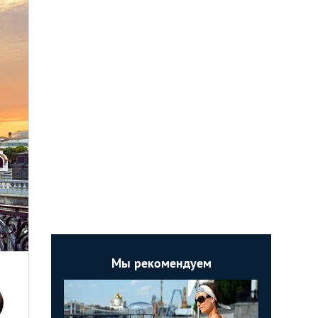
Мы рекомендуем