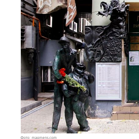
Фото: magmens.com