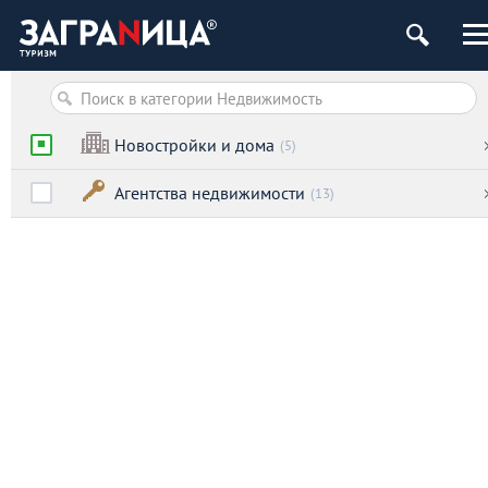
Новостройки и дома
(5)
Агентства недвижимости
(13)