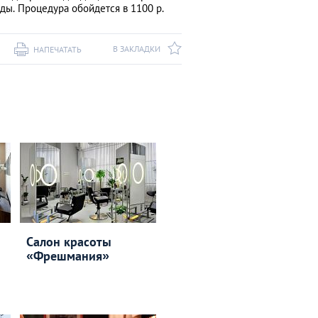
ды. Процедура обойдется в 1100 р.
В ЗАКЛАДКИ
НАПЕЧАТАТЬ
Салон красоты
«Фрешмания»