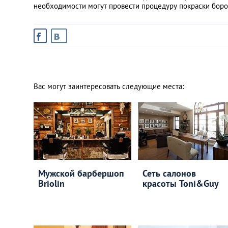
необходимости могут провести процедуру покраски боро
Вас могут заинтересовать следующие места:
Мужской барбершоп
Сеть салонов
Briolin
красоты Toni&Guy