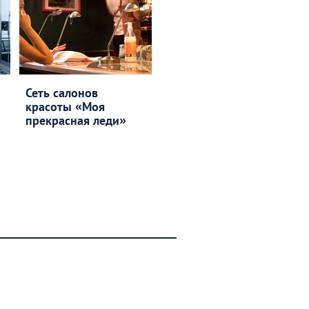
Сеть салонов
красоты «Моя
прекрасная леди»