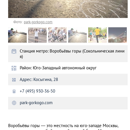
Фото:
park-gorkogo.com
Станция метро: Воробьёвы горы (Сокольническая лини
я)
Район: Юго-Западный автономный округ
Адрес: Косыгина, 28
+7 (495) 930-36-50
park-gorkogo.com
Воробьёвы горы — это местность на юго-западе Москвы,