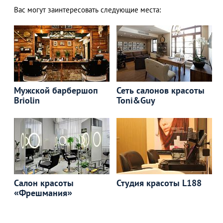
Вас могут заинтересовать следующие места:
Мужской барбершоп
Сеть салонов красоты
Briolin
Toni&Guy
Салон красоты
Студия красоты L188
«Фрешмания»