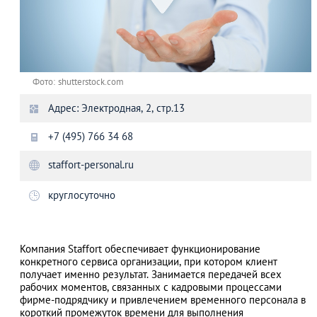
Фото: shutterstock.com
Адрес: Электродная, 2, стр.13
+7 (495) 766 34 68
staffort-personal.ru
круглосуточно
Компания Staffort обеспечивает функционирование
конкретного сервиса организации, при котором клиент
получает именно результат. Занимается передачей всех
рабочих моментов, связанных с кадровыми процессами
фирме-подрядчику и привлечением временного персонала в
короткий промежуток времени для выполнения