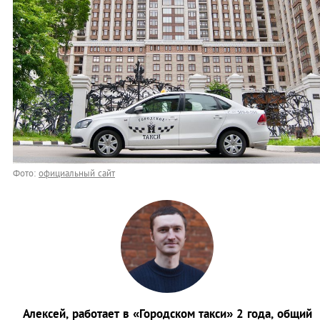
Фото:
официальный сайт
Алексей, работает в «Городском такси» 2 года, общий