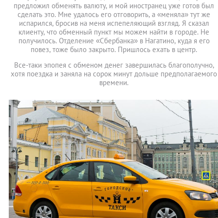
предложил обменять валюту, и мой иностранец уже готов был
сделать это. Мне удалось его отговорить, а «меняла» тут же
испарился, бросив на меня испепеляющий взгляд. Я сказал
клиенту, что обменный пункт мы можем найти в городе. Не
получилось. Отделение «Сбербанка» в Нагатино, куда я его
повез, тоже было закрыто. Пришлось ехать в центр.
Все-таки эпопея с обменом денег завершилась благополучно,
хотя поездка и заняла на сорок минут дольше предполагаемого
времени.