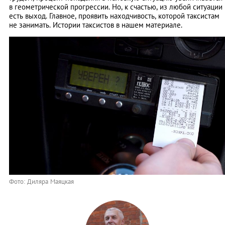
в геометрической прогрессии. Но, к счастью, из любой ситуации
есть выход. Главное, проявить находчивость, которой таксистам
не занимать. Истории таксистов в нашем материале.
Фото: Диляра Маяцкая