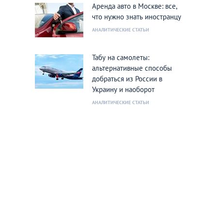
Аренда авто в Москве: все,
что нужно знать иностранцу
АНАЛИТИЧЕСКИЕ СТАТЬИ
Табу на самолеты:
альтернативные способы
добраться из России в
Украину и наоборот
АНАЛИТИЧЕСКИЕ СТАТЬИ