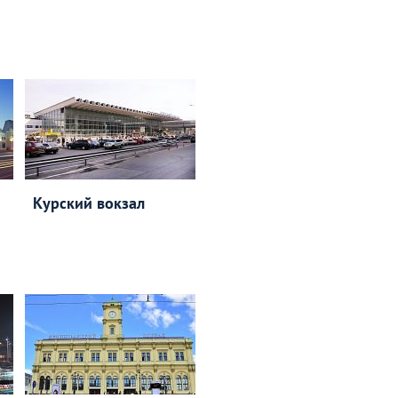
Курский вокзал