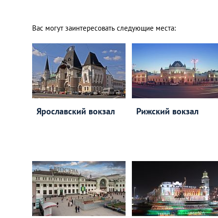
Вас могут заинтересовать следующие места:
Ярославский вокзал
Рижский вокзал