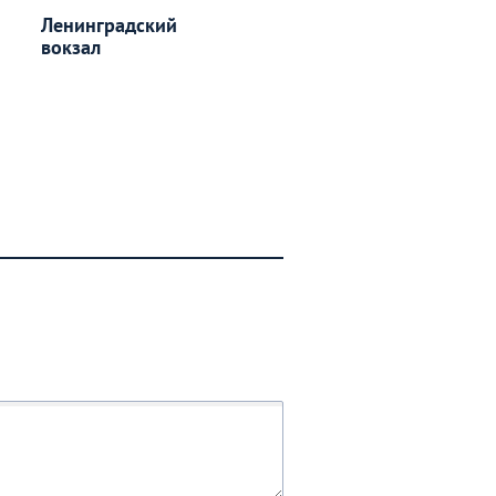
Ленинградский
вокзал