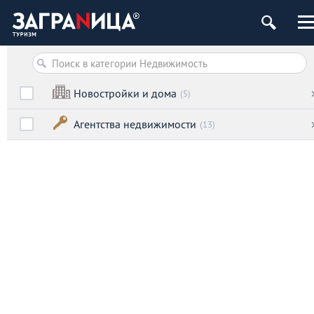
Новостройки и дома
(5)
Агентства недвижимости
(13)