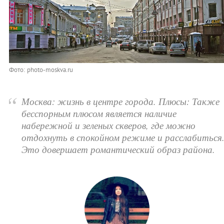
Фото: photo-moskva.ru
“
Москва: жизнь в центре города. Плюсы: Также
бесспорным плюсом является наличие
набережной и зеленых скверов, где можно
отдохнуть в спокойном режиме и расслабиться
Это довершает романтический образ района.