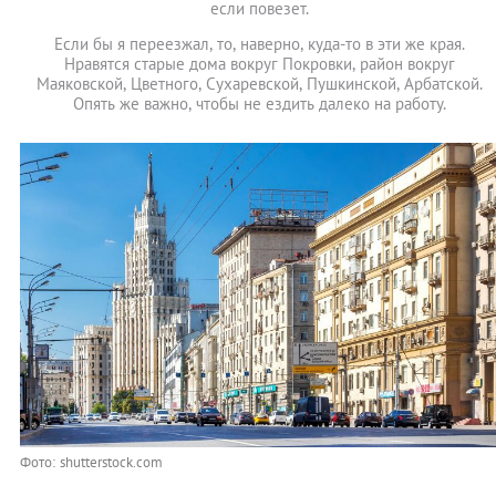
если повезет.
Если бы я переезжал, то, наверно, куда-то в эти же края.
Нравятся старые дома вокруг Покровки, район вокруг
Маяковской, Цветного, Сухаревской, Пушкинской, Арбатской.
Опять же важно, чтобы не ездить далеко на работу.
Фото: shutterstock.com