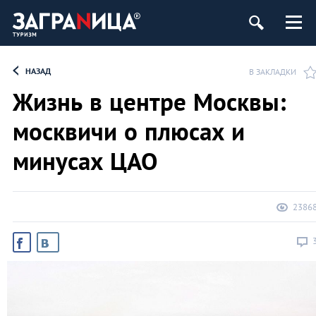
НАЗАД
В ЗАКЛАДКИ
Жизнь в центре Москвы:
москвичи о плюсах и
минусах ЦАО
2386