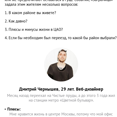
задала этим жителям несколько вопросов:
1. В каком районе вы живете?
2. Как давно?
3. Плюсы и минусы жизни в ЦАО?
4. Если бы необходим был переезд, то какой бы район выбрали?
Дмитрий Чернышев, 29 лет. Веб-дизайнер
Месяц назад переехал на Чистые пруды, а до этого 3 года жил
на станции метро «Цветной бульвар».
Плюсы:
Мне нравится жизнь в центре Москвы, потому что мой офис