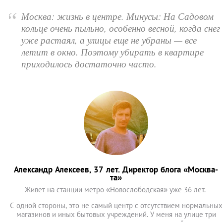
“
Москва: жизнь в центре. Минусы: На Садовом
кольце очень пыльно, особенно весной, когда снег
уже растаял, а улицы еще не убраны — все
летит в окно. Поэтому убирать в квартире
приходилось достаточно часто.
Александр Алексеев, 37 лет. Директор блога «Москва-
та»
Живет на станции метро «Новослободская» уже 36 лет.
С одной стороны, это не самый центр с отсутствием нормальны
магазинов и иных бытовых учреждений. У меня на улице три