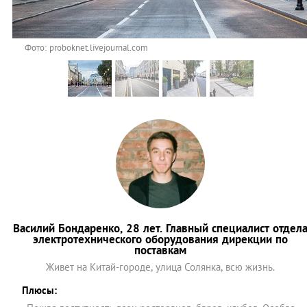
Фото: proboknet.livejournal.com
Василий Бондаренко, 28 лет. Главный специалист отдел
электротехнического оборудования дирекции по
поставкам
Живет на Китай-городе, улица Солянка, всю жизнь.
Плюсы: