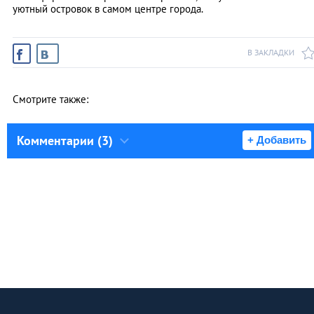
уютный островок в самом центре города.
В ЗАКЛАДКИ
Смотрите также:
Комментарии (3)
+ Добавить