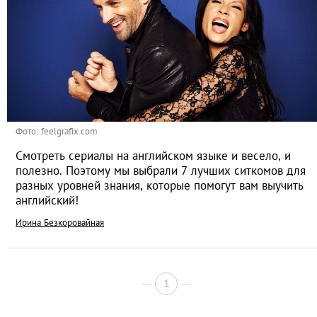
Фото: feelgrafix.com
Смотреть сериалы на английском языке и весело, и
полезно. Поэтому мы выбрали 7 лучших ситкомов для
разных уровней знания, которые помогут вам выучить
английский!
Ирина Безкоровайная
1