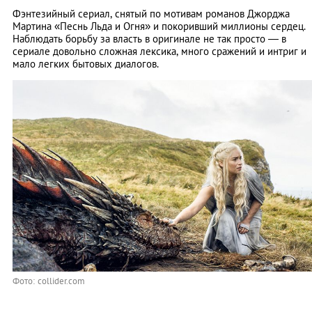
Фэнтезийный сериал, снятый по мотивам романов Джорджа
Мартина «Песнь Льда и Огня» и покоривший миллионы сердец.
Наблюдать борьбу за власть в оригинале не так просто — в
сериале довольно сложная лексика, много сражений и интриг и
мало легких бытовых диалогов.
Фото: collider.com