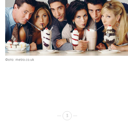
Фото: metro.co.uk
3