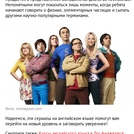
Непонятными могут показаться лишь моменты, когда ребята
начинают говорить о физике, элементарных частицах и сыпать
другими научно-популярными терминами.
Фото: moviepilot.com
Надеемся, эти сериалы на английском языке помогут вам
перейти на новый уровень и заговорить увереннее!
Смотрите также:
Курсы английского языка в Лос-Анджелесе: