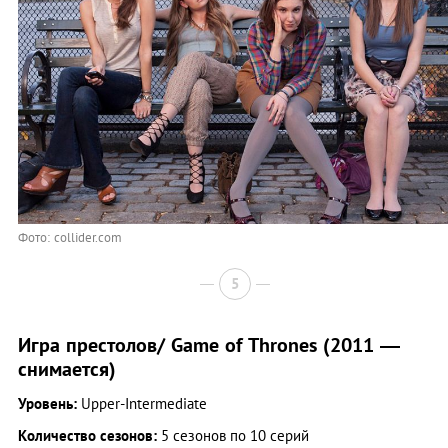
Фото: collider.com
5
Игра престолов/ Game of Thrones (2011 —
снимается)
Уровень:
Upper-Intermediate
Количество сезонов:
5 сезонов по 10 серий