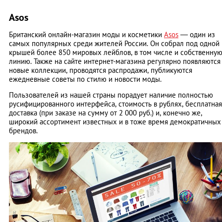
Asos
Британский онлайн-магазин моды и косметики
Asos
— один из
самых популярных среди жителей России. Он собрал под одной
крышей более 850 мировых лейблов, в том числе и собственну
линию. Также на сайте интернет-магазина регулярно появляются
новые коллекции, проводятся распродажи, публикуются
ежедневные советы по стилю и новости моды.
Пользователей из нашей страны порадует наличие полностью
русифицированного интерфейса, стоимость в рублях, бесплатная
доставка (при заказе на сумму от 2 000 руб.) и, конечно же,
широкий ассортимент известных и в тоже время демократичных
брендов.