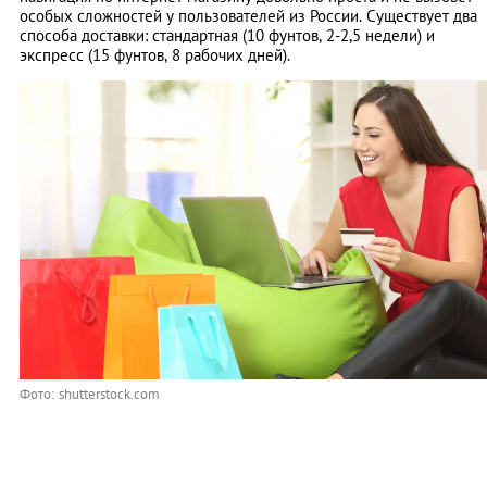
особых сложностей у пользователей из России. Существует два
способа доставки: стандартная (10 фунтов, 2-2,5 недели) и
экспресс (15 фунтов, 8 рабочих дней).
Фото: shutterstock.com