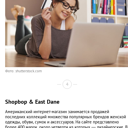
Фото: shutterstock.com
4
Shopbop & East Dane
Американский интернет-магазин занимается продажей
последних коллекций множества популярных брендов женской
одежды, обуви, сумок и аксессуаров. На сайте представлено
более 400 марок, около четверти из которых — дизайнерские. В