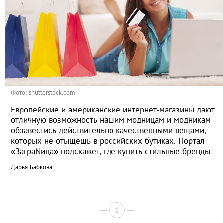
Фото: shutterstock.com
Европейские и американские интернет-магазины дают
отличную возможность нашим модницам и модникам
обзавестись действительно качественными вещами,
которых не отыщешь в российских бутиках. Портал
«ЗаграNица» подскажет, где купить стильные бренды
Дарья Бабкова
1