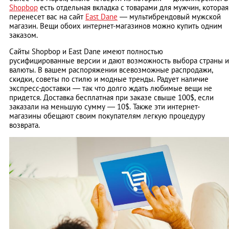
Shopbop
есть отдельная вкладка с товарами для мужчин, которая
перенесет вас на сайт
East Dane
— мультибрендовый мужской
магазин. Вещи обоих интернет-магазинов можно купить одним
заказом.
Сайты Shopbop и East Dane имеют полностью
русифицированные версии и дают возможность выбора страны и
валюты. В вашем распоряжении всевозможные распродажи,
скидки, советы по стилю и модные тренды. Радует наличие
экспресс-доставки — так что долго ждать любимые вещи не
придется. Доставка бесплатная при заказе свыше 100$, если
заказали на меньшую сумму — 10$. Также эти интернет-
магазины обещают своим покупателям легкую процедуру
возврата.