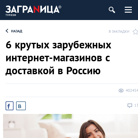
НАЗАД
В ЗАКЛАДКИ
6 крутых зарубежных
интернет-магазинов с
доставкой в Россию
40245
1