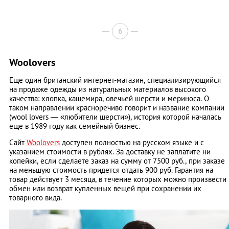
6
Woolovers
Еще один британский интернет-магазин, специализирующийся
на продаже одежды из натуральных материалов высокого
качества: хлопка, кашемира, овечьей шерсти и мериноса. О
таком направлении красноречиво говорит и название компании
(wool lovers — «любители шерсти»), история которой началась
еще в 1989 году как семейный бизнес.
Сайт
Woolovers
доступен полностью на русском языке и с
указанием стоимости в рублях. За доставку не заплатите ни
копейки, если сделаете заказ на сумму от 7500 руб., при заказе
на меньшую стоимость придется отдать 900 руб. Гарантия на
товар действует 3 месяца, в течение которых можно произвести
обмен или возврат купленных вещей при сохранении их
товарного вида.