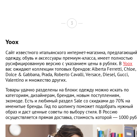
3
Yoox
Сайт известного итальянского интернет-магазина, предлагающи
одежду, обувь и аксессуары премиум-класса, имеет полностью
русифицированную версию с указанием цены в рублях. В
Yoox
вас ожидают коллекции топовых брендов: Alberta Ferretti, Chloe,
Dolce & Gabbana, Prada, Roberto Cavalli, Versace, Diesel, Gucci,
Valentino и множество других.
Товары удачно разделены на блоки: одежду можно искать по
категориям, дизайнерам, брендам, новым поступлениям,
экомоде. Есть и любимый раздел Sale со скидками до 70% на
именитые бренды. Гид по шопингу поможет подобрать нужный
образ и даст ценные советы по выбору стиля. В Россию
осуществляется прямая доставка, стоимость которой — 1000 руб