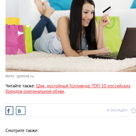
Фото: spletnik.ru
Читайте также:
Шик, достойный Голливуда: ТОП-10 российских
брендов оригинальной обуви
.
В ЗАКЛАДКИ
Смотрите также: