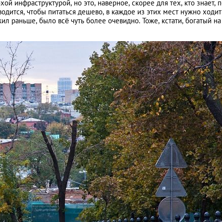
 инфраструктурой, но это, наверное, скорее для тех, кто знает, 
водится, чтобы питаться дешево, в каждое из этих мест нужно ходит
ил раньше, было всё чуть более очевидно. Тоже, кстати, богатый на