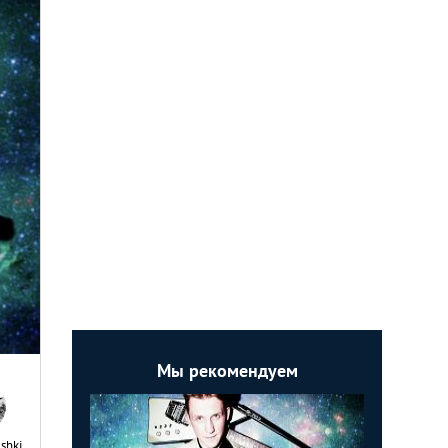
Мы рекомендуем
shki