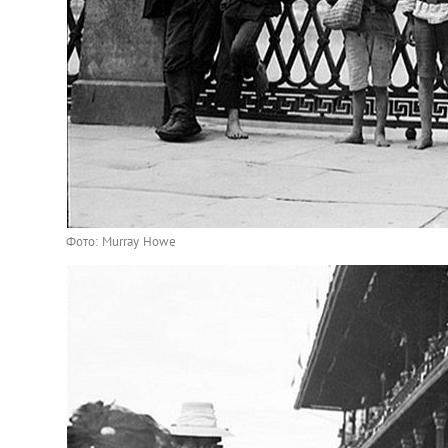
Фото: Murray Howe