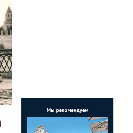
Мы рекомендуем