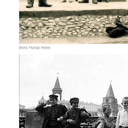
Фото: Murray Howe