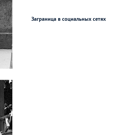
Заграница в социальных сетях