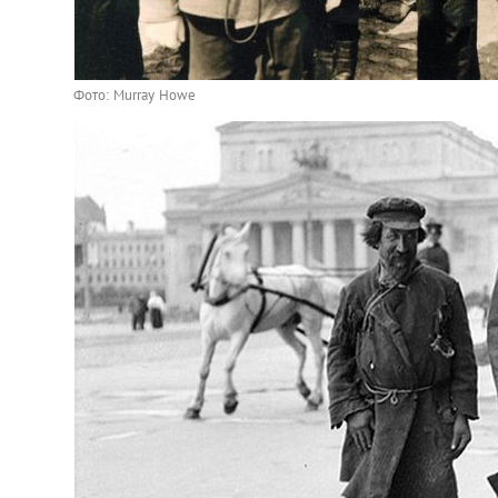
Фото: Murray Howe