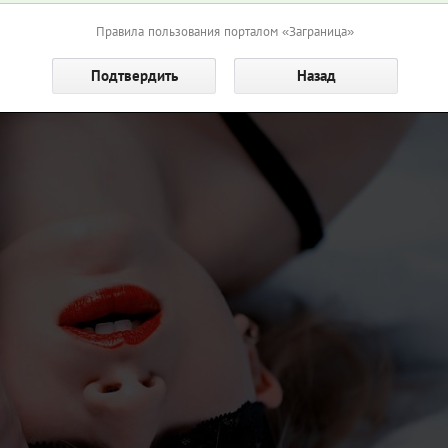
Правила пользования порталом «Заграница»