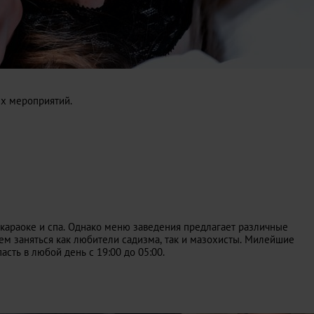
ых мероприятий.
 караоке и спа. Однако меню заведения предлагает различные
чем заняться как любители садизма, так и мазохисты. Милейшие
сть в любой день с 19:00 до 05:00.