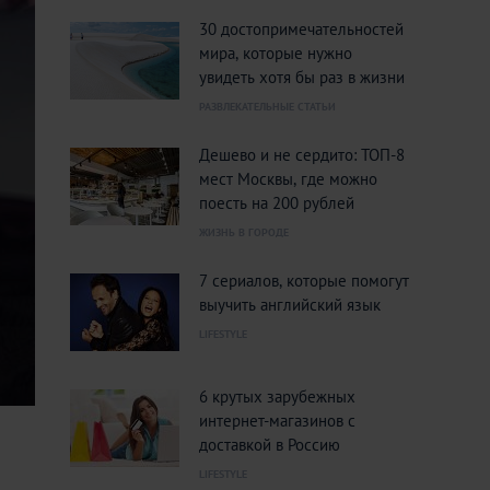
30 достопримечательностей
мира, которые нужно
увидеть хотя бы раз в жизни
РАЗВЛЕКАТЕЛЬНЫЕ СТАТЬИ
Дешево и не сердито: ТОП-8
мест Москвы, где можно
поесть на 200 рублей
ЖИЗНЬ В ГОРОДЕ
7 сериалов, которые помогут
выучить английский язык
LIFESTYLE
6 крутых зарубежных
интернет-магазинов с
доставкой в Россию
LIFESTYLE