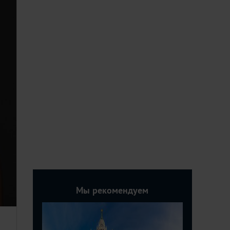
Мы рекомендуем