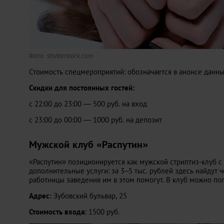
Фото: shutterstock.com
Стоимость спецмероприятий: обозначается в анонсе данн
Скидки для постоянных гостей:
с 22:00 до 23:00 — 500 руб. на вход
с 23:00 до 00:00 — 1000 руб. на депозит
Мужской клуб «Распутин»
«Распутин» позиционируется как мужской стриптиз-клуб с
дополнительные услуги: за 3–5 тыс. рублей здесь найдут 
работницы заведения им в этом помогут. В клуб можно попа
Адрес:
Зубовский бульвар, 25
Стоимость входа:
1500 руб.