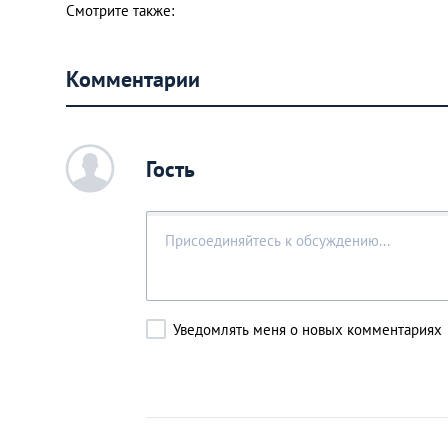
Смотрите также:
Комментарии
c
Гость
Уведомлять меня о новых комментариях