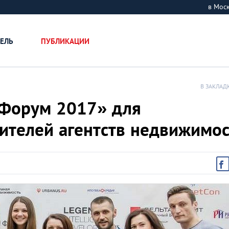
в Мос
ЕЛЬ
ПУБЛИКАЦИИ
В ЗАКЛАД
 Форум 2017» для
ителей агентств недвижимо