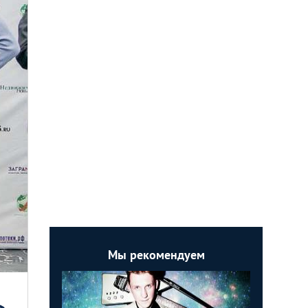
Мы рекомендуем