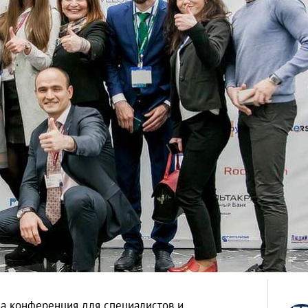
ла конференция для специалистов и