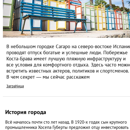
В небольшом городке Сагаро на северо-востоке Испани
проводят отпуск богатые и успешные люди. Побережье
Коста-Брава имеет лучшую пляжную инфраструктуру и
все условия для комфортного отдыха. Здесь часто можн
встретить известных актеров, политиков и спортсменов.
В чем секрет — мы сейчас расскажем
ЗаграNица
История города
Всё началось почти сто лет назад. В 1920-х годах сын крупного
промышленника Хосепа Губерты предложил отцу инвестировать