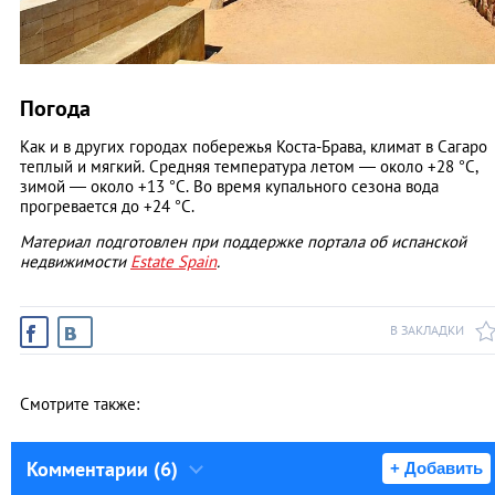
Погода
Как и в других городах побережья Коста-Брава, климат в Сагаро
теплый и мягкий. Средняя температура летом — около +28 °С,
зимой — около +13 °С. Во время купального сезона вода
прогревается до +24 °С.
Материал подготовлен при поддержке портала об испанской
недвижимости
Estate Spain
.
В ЗАКЛАДКИ
Смотрите также:
Комментарии (6)
+ Добавить