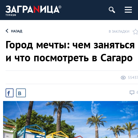
НАЗАД
В ЗАКЛАДКИ
Город мечты: чем заняться
и что посмотреть в Сагаро
5543