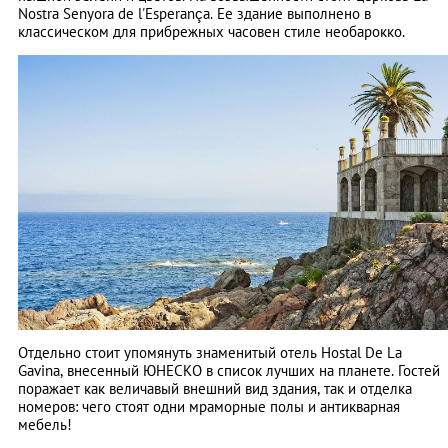
Nostra Senyora de l'Esperança. Ее здание выполнено в
классическом для прибрежных часовен стиле необарокко.
Отдельно стоит упомянуть знаменитый отель Hostal De La
Gavina, внесенный ЮНЕСКО в список лучших на планете. Гостей
поражает как величавый внешний вид здания, так и отделка
номеров: чего стоят одни мраморные полы и антикварная
мебель!