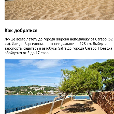
Как добраться
Лучше всего лететь до города Жирона неподалеку от Сагаро (32
км). Или до Барселоны, но от нее дальше — 128 км. Выйдя из
аэропорта, садитесь в автобусы Safra до города Сагаро. Поездка
обойдется от 8 до 17 евро.