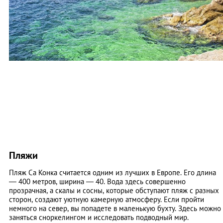
Пляжи
Пляж Са Конка считается одним из лучших в Европе. Его длина
— 400 метров, ширина — 40. Вода здесь совершенно
прозрачная, а скалы и сосны, которые обступают пляж с разных
сторон, создают уютную камерную атмосферу. Если пройти
немного на север, вы попадете в маленькую бухту. Здесь можно
заняться сноркелингом и исследовать подводный мир.