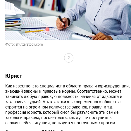
Фото: shutterstock.com
2
Юрист
Как известно, это специалист в области права и юриспруденции,
знающий законы и правовые нормы. Соответственно, может
занимать любую правовую должность: начиная от адвоката и
заканчивая судьей. А так как жизнь современного общества
строится на огромном количестве законов, правил и т.д.,
профессия юриста, который смог бы разъяснить эти самые
законы и правила, посоветовать, как лучше поступить в
сложившейся ситуации, пользуется постоянным спросом.