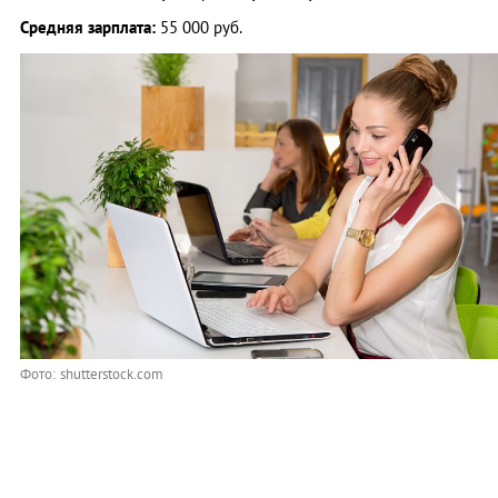
Средняя зарплата:
55 000 руб.
Фото: shutterstock.com