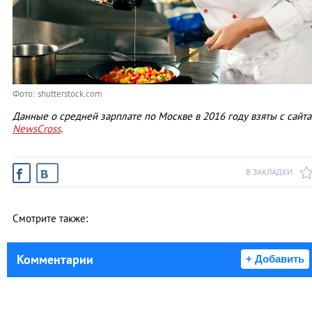
Фото: shutterstock.com
Данные о средней зарплате по Москве в 2016 году взяты с сайта
NewsCross
.
В ЗАКЛАДКИ
Смотрите также:
Комментарии
+ Добавить