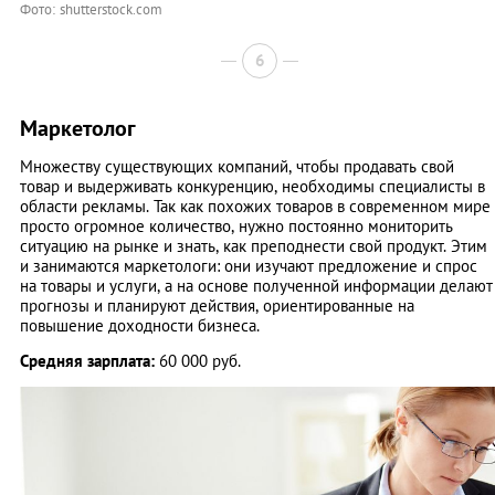
Фото: shutterstock.com
6
Маркетолог
Множеству существующих компаний, чтобы продавать свой
товар и выдерживать конкуренцию, необходимы специалисты в
области рекламы. Так как похожих товаров в современном мире
просто огромное количество, нужно постоянно мониторить
ситуацию на рынке и знать, как преподнести свой продукт. Этим
и занимаются маркетологи: они изучают предложение и спрос
на товары и услуги, а на основе полученной информации делают
прогнозы и планируют действия, ориентированные на
повышение доходности бизнеса.
Средняя зарплата:
60 000 руб.