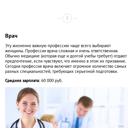
3
Врач
Эту жизненно важную профессию чаще всего выбирают
женщины. Профессия врача сложная и очень ответственная.
Обычно медицине (которая еще и долгой учебы требует) отдают
предпочтение, если чувствуют, что именно в этом их призвание.
Сегодня профессия врача включает огромное количество самых
разных специальностей, требующих серьезной подготовки.
Средняя зарплата:
60 000 руб.