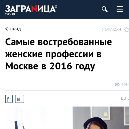
НАЗАД
В ЗАКЛАДКИ
Самые востребованные
женские профессии в
Москве в 2016 году
706