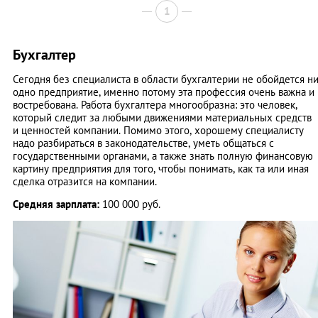
1
Бухгалтер
Сегодня без специалиста в области бухгалтерии не обойдется н
одно предприятие, именно потому эта профессия очень важна и
востребована. Работа бухгалтера многообразна: это человек,
который следит за любыми движениями материальных средств
и ценностей компании. Помимо этого, хорошему специалисту
надо разбираться в законодательстве, уметь общаться с
государственными органами, а также знать полную финансовую
картину предприятия для того, чтобы понимать, как та или иная
сделка отразится на компании.
Средняя зарплата:
100 000 руб.