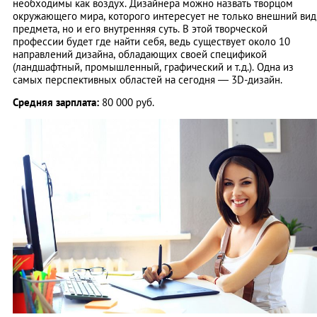
необходимы как воздух. Дизайнера можно назвать творцом
окружающего мира, которого интересует не только внешний вид
предмета, но и его внутренняя суть. В этой творческой
профессии будет где найти себя, ведь существует около 10
направлений дизайна, обладающих своей спецификой
(ландшафтный, промышленный, графический и т.д.). Одна из
самых перспективных областей на сегодня — 3D-дизайн.
Средняя зарплата:
80 000 руб.