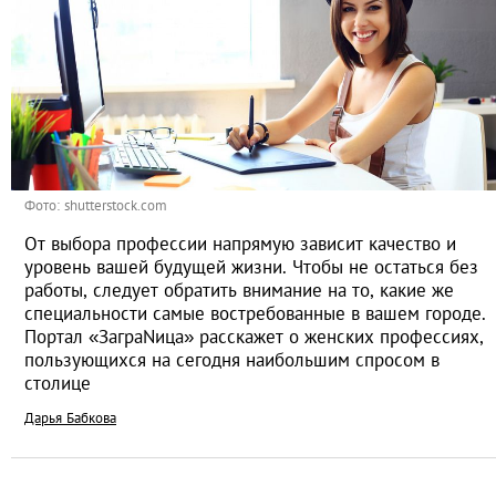
Фото: shutterstock.com
От выбора профессии напрямую зависит качество и
уровень вашей будущей жизни. Чтобы не остаться без
работы, следует обратить внимание на то, какие же
специальности самые востребованные в вашем городе.
Портал «ЗаграNица» расскажет о женских профессиях,
пользующихся на сегодня наибольшим спросом в
столице
Дарья Бабкова