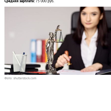
Средняя зарплата:
75 000 руб.
Фото: shutterstock.com