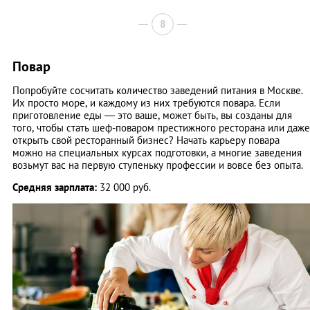
8
Повар
Попробуйте сосчитать количество заведений питания в Москве.
Их просто море, и каждому из них требуются повара. Если
приготовление еды — это ваше, может быть, вы созданы для
того, чтобы стать шеф-поваром престижного ресторана или даже
открыть свой ресторанный бизнес? Начать карьеру повара
можно на специальных курсах подготовки, а многие заведения
возьмут вас на первую ступеньку профессии и вовсе без опыта.
Средняя зарплата:
32 000 руб.