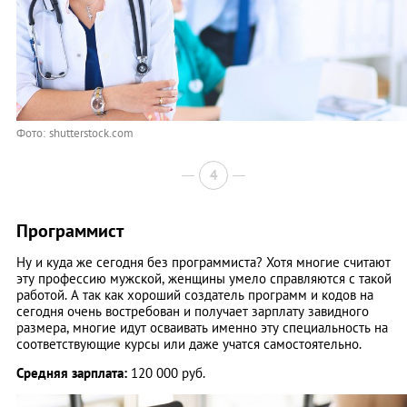
Фото: shutterstock.com
4
Программист
Ну и куда же сегодня без программиста? Хотя многие считают
эту профессию мужской, женщины умело справляются с такой
работой. А так как хороший создатель программ и кодов на
сегодня очень востребован и получает зарплату завидного
размера, многие идут осваивать именно эту специальность на
соответствующие курсы или даже учатся самостоятельно.
Средняя зарплата:
120 000 руб.