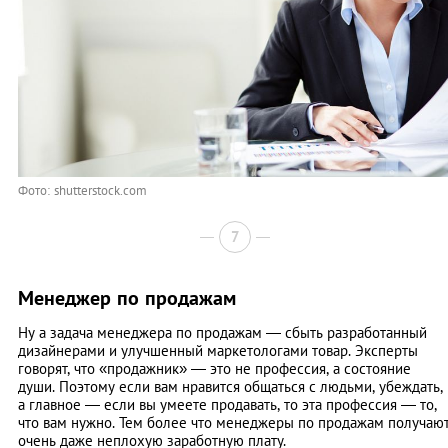
Фото: shutterstock.com
7
Менеджер по продажам
Ну а задача менеджера по продажам — сбыть разработанный
дизайнерами и улучшенный маркетологами товар. Эксперты
говорят, что «продажник» — это не профессия, а состояние
души. Поэтому если вам нравится общаться с людьми, убеждать,
а главное — если вы умеете продавать, то эта профессия — то,
что вам нужно. Тем более что менеджеры по продажам получаю
очень даже неплохую заработную плату.