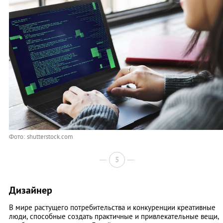
Фото: shutterstock.com
5
Дизайнер
В мире растущего потребительства и конкуренции креативные
люди, способные создать практичные и привлекательные вещи,