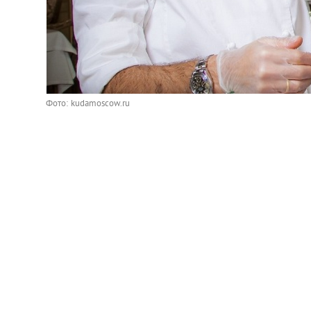
Фото: kudamoscow.ru