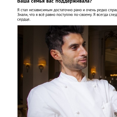
Ваша семья вас поддерживала?
Я стал независимым достаточно рано и очень редко спраш
Знали, что я всё равно поступлю по-своему. Я всегда сле
сердце.