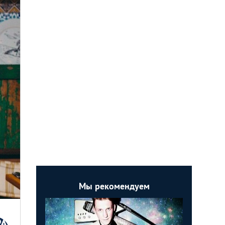
Мы рекомендуем