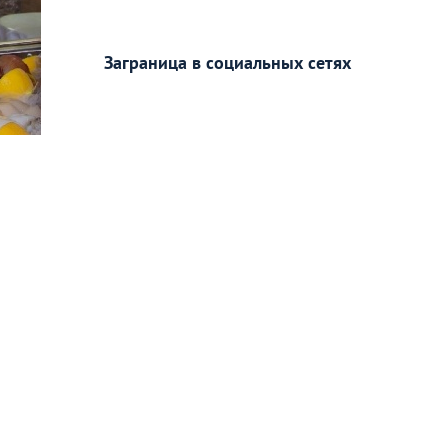
Заграница в социальных сетях