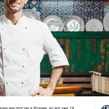
ому мастерству в Италии, но вот уже 14