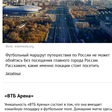
Фото: wikimedia.org
Футбольный маршрут путешествия по России не может
обойтись без посещения главного города России.
Расскажем, какие именно локации стоит посетить
ЗаграNица
«ВТБ Арена»
Уникальность «ВТБ Арены» состоит в том, что она вмещает
хоккейную площадку и футбольное поле. Домашние матчи здесь