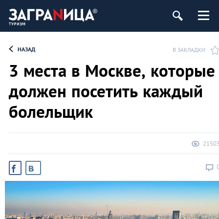
НАЗАД
В ЗАКЛАДКИ
3 места в Москве, которые
должен посетить каждый
болельщик
2150