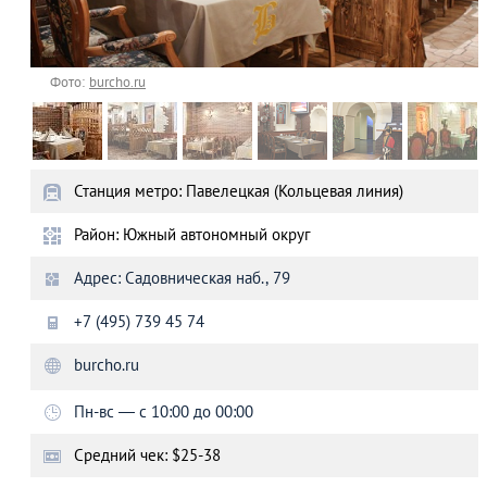
Фото:
burcho.ru
Станция метро: Павелецкая (Кольцевая линия)
Район: Южный автономный округ
Адрес: Садовническая наб., 79
+7 (495) 739 45 74
burcho.ru
Пн-вс — с 10:00 до 00:00
Средний чек: $25-38