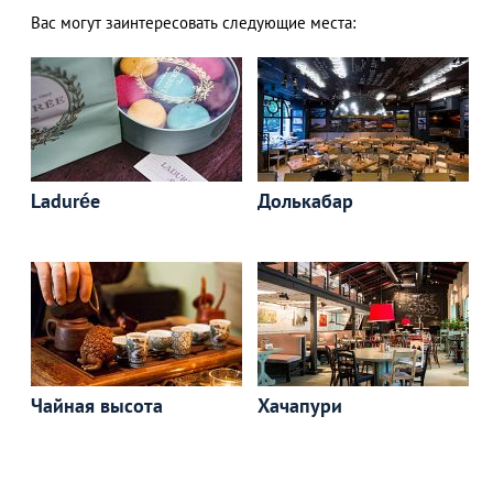
Вас могут заинтересовать следующие места:
Ladurée
Долькабар
Чайная высота
Хачапури