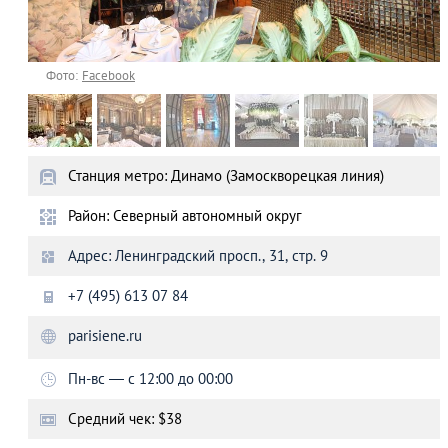
Фото:
Facebook
Станция метро: Динамо (Замоскворецкая линия)
Район: Северный автономный округ
Адрес: Ленинградский просп., 31, стр. 9
+7 (495) 613 07 84
parisiene.ru
Пн-вс — с 12:00 до 00:00
Средний чек: $38