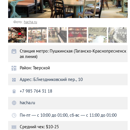
Фото:
hacha.ru
Станция метро: Пушкинская (Таганско-Краснопресненск
ая линия)
Район: Тверской
Адрес: Б.Гнездниковский пер., 10
+7 985 764 31 18
hacha.ru
Пн-пт — с 10:00 до 01:00, сб-вс — с 11:00 до 01:00
Средний чек: $10-25