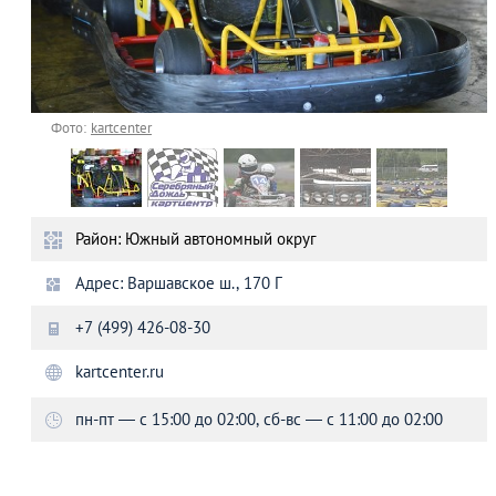
Фото:
kartcenter
Район: Южный автономный округ
Адрес: Варшавское ш., 170 Г
+7 (499) 426-08-30
kartcenter.ru
пн-пт — с 15:00 до 02:00, сб-вс — с 11:00 до 02:00