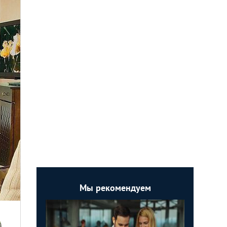
Мы рекомендуем