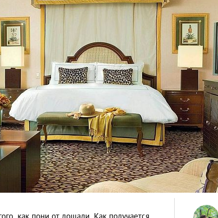
ого, как пони от лошади. Как получается,