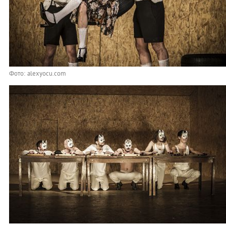
Фото: alexyocu.com