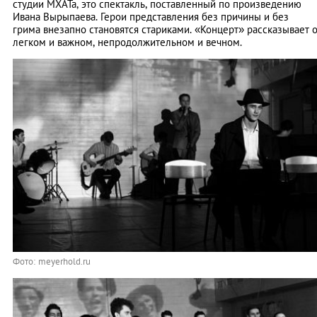
студии МХАТа, это спектакль, поставленный по произведению
Ивана Вырыпаева. Герои представления без причины и без
грима внезапно становятся стариками. «Концерт» рассказывает 
легком и важном, непродолжительном и вечном.
Фото: meyerhold.ru