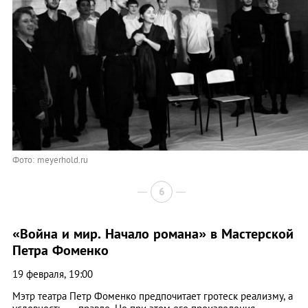
Фото: meyerhold.ru
6
«Война и мир. Начало романа» в Мастерской
Петра Фоменко
19 февраля, 19:00
Мэтр театра Петр Фоменко предпочитает гротеск реализму, а