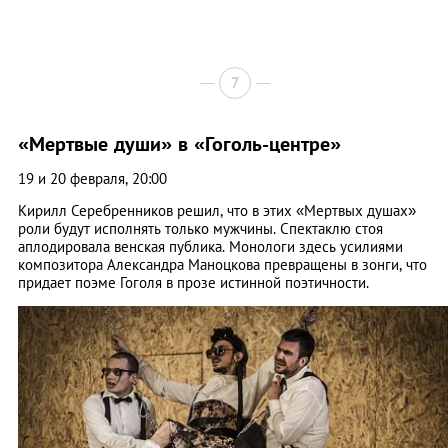
7
«Мертвые души» в «Гоголь-центре»
19 и 20 февраля, 20:00
Кирилл Серебренников решил, что в этих «Мертвых душах»
роли будут исполнять только мужчины. Спектаклю стоя
аплодировала венская публика. Монологи здесь усилиями
композитора Александра Маноцкова превращены в зонги, что
придает поэме Гоголя в прозе истинной поэтичности.