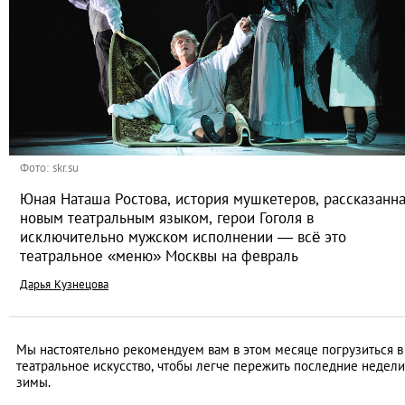
Фото: skr.su
Юная Наташа Ростова, история мушкетеров, рассказанн
новым театральным языком, герои Гоголя в
исключительно мужском исполнении — всё это
театральное «меню» Москвы на февраль
Дарья Кузнецова
Мы настоятельно рекомендуем вам в этом месяце погрузиться в
театральное искусство, чтобы легче пережить последние недели
зимы.