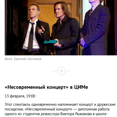
Фото: Евгений Чесноков
5
«Несовременный концерт» в ЦИМе
13 февраля, 19:00
Этот спектакль одновременно напоминает концерт и дружеские
посиделки. «Несовременный концерт» — дипломная работа
одного из студентов режиссера Виктора Рыжакова в школе-