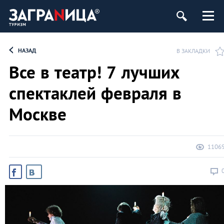
НАЗАД
В ЗАКЛАДКИ
Все в театр! 7 лучших
спектаклей февраля в
Москве
1106