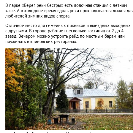
В парке «Берег реки Сестры» есть лодочная станция с летним
кафе. А в холодное время вдоль реки прокладывается лыжня дл
любителей зимних видов спорта.
Отличное место для семейных пикников и выездных выходных
с друзьями. В городе работает несколько гостиниц от 2 до 4
звезд. Вечером можно устроить рейд по местным барам или
поужинать в клиновских ресторанах.