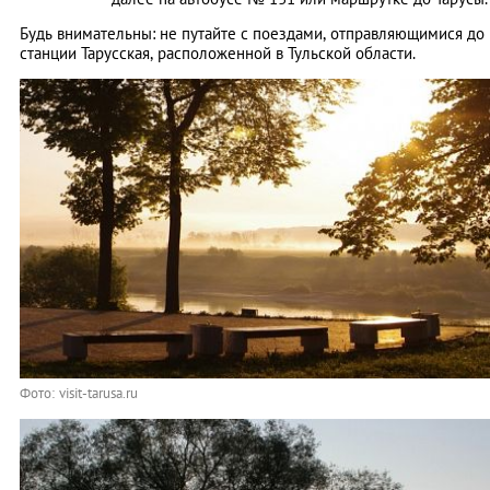
Будь внимательны: не путайте с поездами, отправляющимися до
станции Тарусская, расположенной в Тульской области.
Фото: visit-tarusa.ru