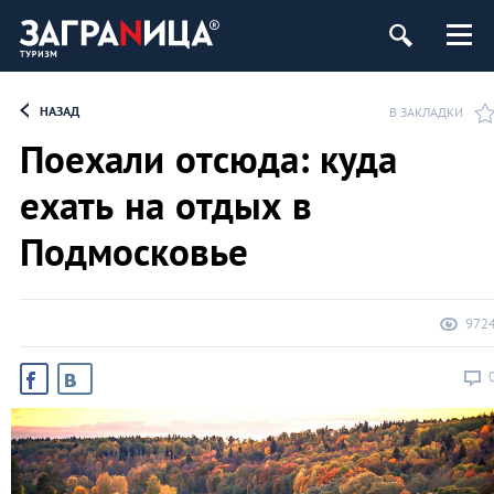
НАЗАД
В ЗАКЛАДКИ
Поехали отсюда: куда
ехать на отдых в
Подмосковье
972