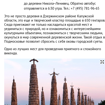
до деревни Никола–Ленивец. Обратно автобус
отправляется в 6:30 утра. Тел.: +7 (495) 781-96-65
Это не просто деревня в Дзержинском районе Калужской
области, это еще и творческий кластер площадью в 650 гектаров
Сюда приезжают не только насладиться красотой мест и
уединиться с природой, но и ознакомиться с интереснейшими
культурными объектами, познакомиться с творческими людьми,
окунуться в мир современной деревенской жизни. Такой отдых в
Подмосковье позволит сбросить с себя оковы городской суеты.
Одно из лучших мест для проведения приятного и спокойного
викенда.