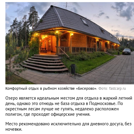
Комфортный отдых в рыбном хозяйстве «Бисерово».
Фото: fastcarp.ru
Озеро является идеальным местом для отдыха в жаркий летний
день, однако это отнюдь не база отдыха в Подмосковье. По
окрестным лесам лучше не гулять, недалеко расположен
полигон, где проходят офицерские учения.
Место рекомендовано исключительно для дневного досуга, без
ночевки.