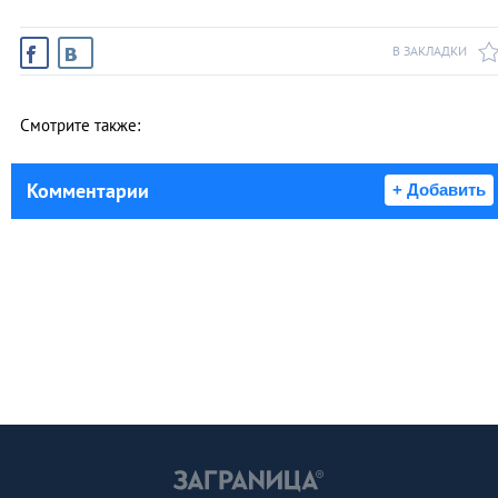
В ЗАКЛАДКИ
Смотрите также:
Комментарии
+ Добавить