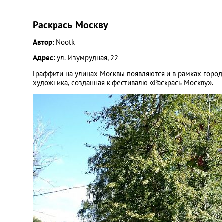
Раскрась Москву
Автор:
Nootk
Адрес:
ул. Изумрудная, 22
Граффити на улицах Москвы появляются и в рамках город
художника, созданная к фестивалю «Раскрась Москву».