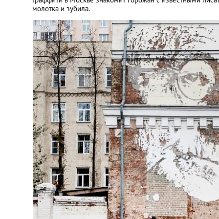
молотка и зубила.