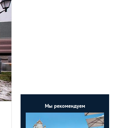
Мы рекомендуем