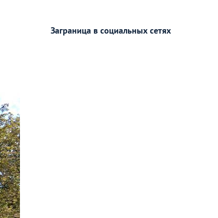
Заграница в социальных сетях