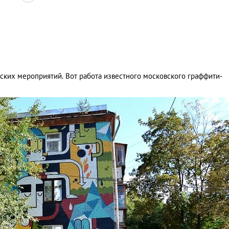
ских мероприятий. Вот работа известного московского граффити-