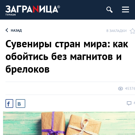
НАЗАД
В ЗАКЛАДКИ
Сувениры стран мира: как
обойтись без магнитов и
брелоков
4537