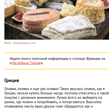
Фото: shutterstock.com
Ищите много полезной информации о столице Франции на
«
ЗаграNица. Париж
».
Греция
Оливки, оливки и еще раз оливки! Таких вкусных оливок, как в
Греции, нельзя купить больше нигде, поэтому отнеситесь к такой
покупке с должным вниманием. Лучше всего их выбирать на
рынке, где можно и попробовать, и поторговаться. Вкусному
оливковому маслу ваши друзья тоже обрадуются, как и