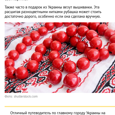
Также часто в подарок из Украины везут вышиванки. Эта
расшитая разноцветными нитками рубашка может стоить
достаточно дорого, особенно если она сделана вручную.
Фото: shutterstock.com
Отличный путеводитель по главному городу Украины на