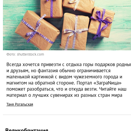
Фото: shutterstock.com
Всегда хочется привезти с отдыха горы подарков родны
и друзьям, но фантазия обычно ограничивается
маленькой картинкой с видом чужеземного города и
магнитом на обратной стороне. Портал «ЗаграNица»
поможет разобраться, что и откуда везти. Читайте наш
материал о лучших сувенирах из разных стран мира
Таня Рогальская
Великобритания