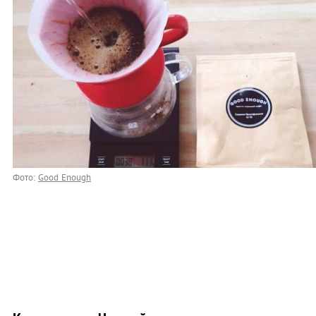
Фото:
Good Enough