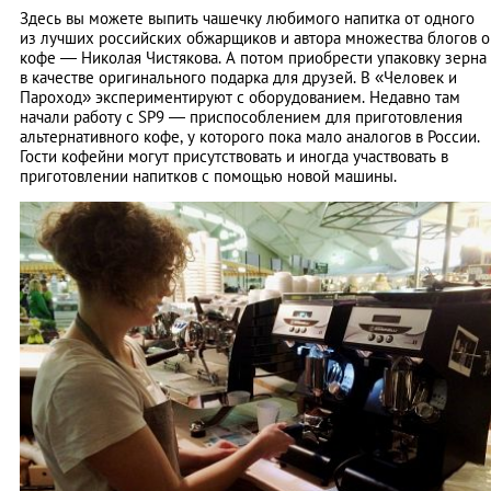
Здесь вы можете выпить чашечку любимого напитка от одного
из лучших российских обжарщиков и автора множества блогов о
кофе — Николая Чистякова. А потом приобрести упаковку зерна
в качестве оригинального подарка для друзей. В «Человек и
Пароход» экспериментируют с оборудованием. Недавно там
начали работу с SP9 — приспособлением для приготовления
альтернативного кофе, у которого пока мало аналогов в России.
Гости кофейни могут присутствовать и иногда участвовать в
приготовлении напитков с помощью новой машины.