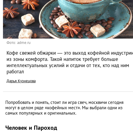
Фото: adme.ru
Кофе свежей обжарки — это выход кофейной индустри
из зоны комфорта. Такой напиток требует больше
интеллектуальных усилий и отдачи от тех, кто над ним
работал
Дарья Кузнецова
Попробовать и понять, стоит ли игра свеч, москвичи сегодня
могут в целом ряде «кофейных мест». Мы выбрали одни из
самых популярных и оригинальных.
Человек и Пароход