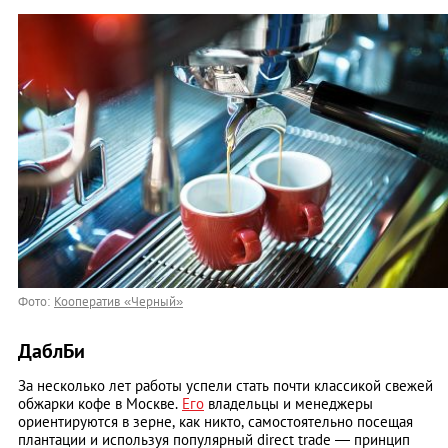
Фото:
Кооператив «Черный»
ДаблБи
За несколько лет работы успели стать почти классикой свежей
обжарки кофе в Москве.
Его
владельцы и менеджеры
ориентируются в зерне, как никто, самостоятельно посещая
плантации и используя популярный direct trade — принцип