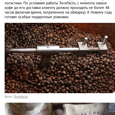
логистики. По условиям работы Torrefacto, с момента заказа
кофе до его доставки клиенту должно проходить не более 48
часов (включая время, потраченное на обжарку). К Новому году
готовят особые подарочные упаковки.
Фото:
Torrefacto