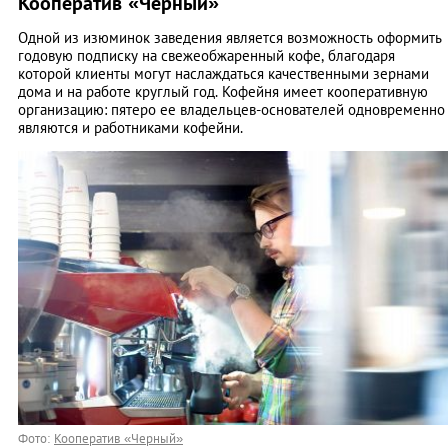
Кооператив «Черный»
Одной из изюминок заведения является возможность оформить
годовую подписку на свежеобжаренный кофе, благодаря
которой клиенты могут наслаждаться качественными зернами
дома и на работе круглый год. Кофейня имеет кооперативную
организацию: пятеро ее владельцев-основателей одновременно
являются и работниками кофейни.
Фото:
Кооператив «Черный»