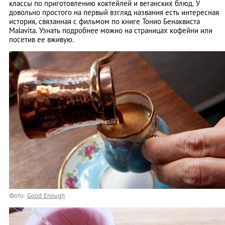
классы по приготовлению коктейлей и веганских блюд. У
довольно простого на первый взгляд названия есть интересная
история, связанная с фильмом по книге Тонио Бенаквиста
Malavita. Узнать подробнее можно на страницах кофейни или
посетив ее вживую.
Фото:
Good Enough