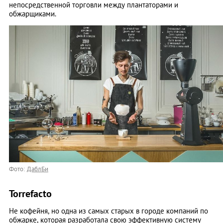
непосредственной торговли между плантаторами и
обжарщиками.
Фото:
ДаблБи
Torrefacto
Не кофейня, но одна из самых старых в городе компаний по
обжарке, которая разработала свою эффективную систему