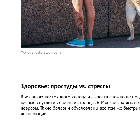
Фото: shutterstock.com
Здоровье: простуды vs. стрессы
В условиях постоянного холода и сырости сложно не по
вечные спутники Северной столицы. В Москве с климатом 
неврозы. Такие болезни обусловлены всё тем же быстр
информации.