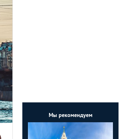
Мы рекомендуем