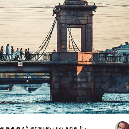
а вечная и благодатная для споров. Мы