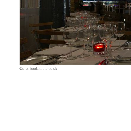
Фото: bookatable.co.uk