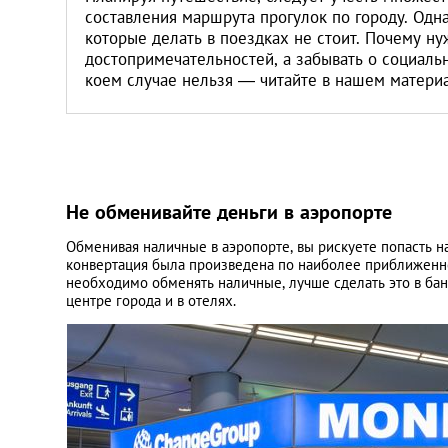
составления маршрута прогулок по городу. Одн
которые делать в поездках не стоит. Почему ну
достопримечательностей, а забывать о социаль
коем случае нельзя — читайте в нашем матери
Не обменивайте деньги в аэропорте
Обменивая наличные в аэропорте, вы рискуете попасть н
конвертация была произведена по наиболее приближенно
необходимо обменять наличные, лучше сделать это в бан
центре города и в отелях.