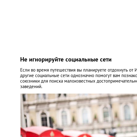
Не игнорируйте социальные сети
Если во время путешествия вы планируете отдохнуть от И
другие социальные сети однозначно помогут вам познако
союзники для поиска малоизвестных достопримечательно
заведений.