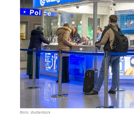
Фото: shutterstock