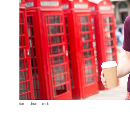
Фото: shutterstock