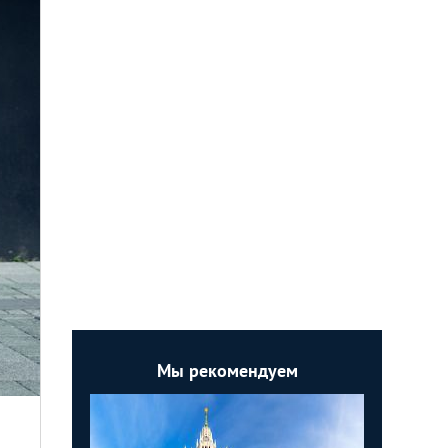
Мы рекомендуем