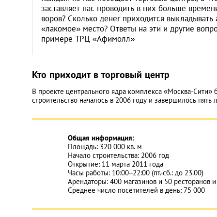
заставляет нас проводить в них больше времен
воров? Сколько денег приходится выкладывать 
«лакомое» место? Ответы на эти и другие вопр
примере ТРЦ «Афимолл»
Кто приходит в торговый центр
В проекте центрального ядра комплекса «Москва-Сити» 
строительство началось в 2006 году и завершилось пять л
Общая информация:
Площадь: 320 000 кв. м
Начало строительства: 2006 год
Открытие: 11 марта 2011 года
Часы работы: 10:00–22:00 (пт.-сб.: до 23.00)
Арендаторы: 400 магазинов и 50 ресторанов и
Среднее число посетителей в день: 75 000