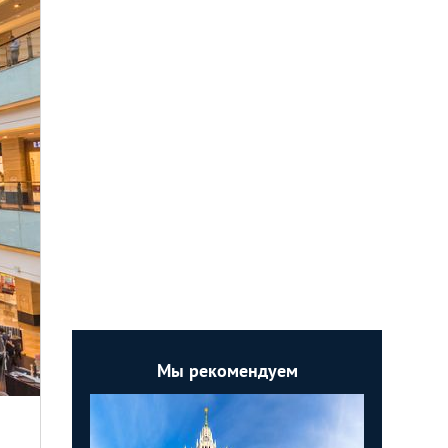
Мы рекомендуем