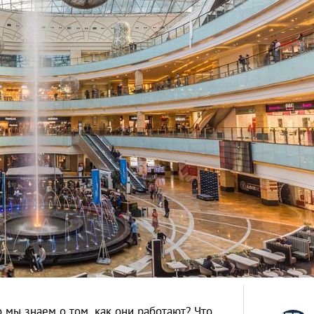
 мы знаем о том, как они работают? Что