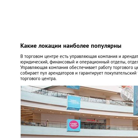
Какие локации наиболее популярны
В торговом центре есть управляющая компания и аренда
юридический, финансовый и операционный отделы, отдел
Управляющая компания обеспечивает работу торгового це
собирает пул арендаторов и гарантирует покупательский
торгового центра.