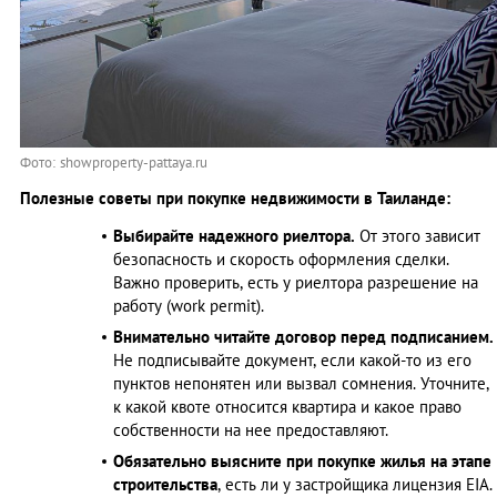
Фото: showproperty-pattaya.ru
Полезные советы при покупке недвижимости в Таиланде:
Выбирайте надежного риелтора.
От этого зависит
безопасность и скорость оформления сделки.
Важно проверить, есть у риелтора разрешение на
работу (work permit).
Внимательно читайте договор перед подписанием.
Не подписывайте документ, если какой-то из его
пунктов непонятен или вызвал сомнения. Уточните,
к какой квоте относится квартира и какое право
собственности на нее предоставляют.
Обязательно выясните при покупке жилья на этапе
строительства
, есть ли у застройщика лицензия EIA.