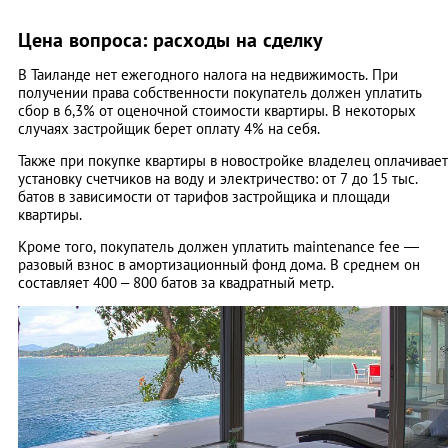
Цена вопроса: расходы на сделку
В Таиланде нет ежегодного налога на недвижимость. При
получении права собственности покупатель должен уплатить
сбор в 6,3% от оценочной стоимости квартиры. В некоторых
случаях застройщик берет оплату 4% на себя.
Также при покупке квартиры в новостройке владелец оплачивает
установку счетчиков на воду и электричество: от 7 до 15 тыс.
батов в зависимости от тарифов застройщика и площади
квартиры.
Кроме того, покупатель должен уплатить maintenance fee —
разовый взнос в амортизационный фонд дома. В среднем он
составляет 400 – 800 батов за квадратный метр.