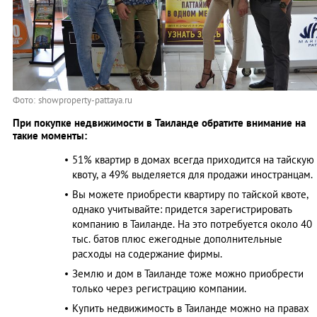
Фото: showproperty-pattaya.ru
При покупке недвижимости в Таиланде обратите внимание на
такие моменты:
51% квартир в домах всегда приходится на тайскую
квоту, а 49% выделяется для продажи иностранцам.
Вы можете приобрести квартиру по тайской квоте,
однако учитывайте: придется зарегистрировать
компанию в Таиланде. На это потребуется около 40
тыс. батов плюс ежегодные дополнительные
расходы на содержание фирмы.
Землю и дом в Таиланде тоже можно приобрести
только через регистрацию компании.
Купить недвижимость в Таиланде можно на правах