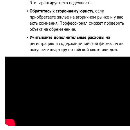
Это гарантирует его надежность.
Обратитесь к стороннему юристу
, если
приобретаете жилье на вторичном рынке и у вас
есть сомнения. Профессионал сможет проверить
объект на обременение.
Учитывайте дополнительные расходы
на
регистрацию и содержание тайской фирмы, если
покупаете квартиру по тайской квоте или дом.