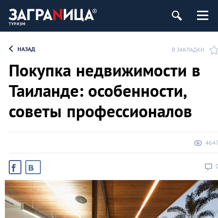
НАЗАД
В ЗАКЛАДКИ
Покупка недвижимости в
Таиланде: особенности,
советы профессионалов
464