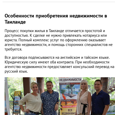
Особенности приобретения недвижимости в
Таиланде
Процесс покупки жилья в Таиланде отличается простотой и
доступностью. К сделке не нужно привлекать нотариуса или
юриста. Полный комплекс услуг по оформлению оказывает
агентство недвижимости, и помощь сторонних специалистов не
требуется.
Все договора подписываются на английском и тайском языке.
Юридическую силу имеют оба контракта. При необходимости
агентство недвижимости предоставляет консульский перевод на
русский язык.