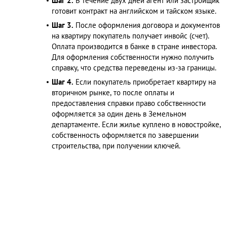
Шаг 2.
В течение двух дней агент или застройщик
готовит контракт на английском и тайском языке.
Шаг 3.
После оформления договора и документов
на квартиру покупатель получает инвойс (счет).
Оплата производится в банке в стране инвестора.
Для оформления собственности нужно получить
справку, что средства переведены из-за границы.
Шаг 4.
Если покупатель приобретает квартиру на
вторичном рынке, то после оплаты и
предоставления справки право собственности
оформляется за один день в Земельном
департаменте. Если жилье куплено в новостройке,
собственность оформляется по завершении
строительства, при получении ключей.