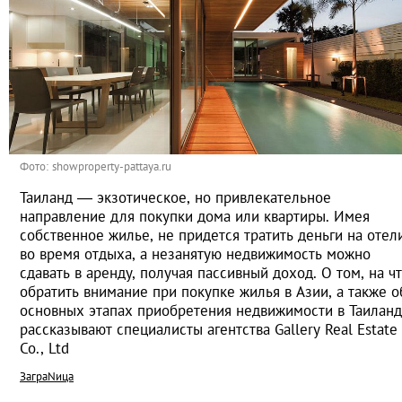
Фото: showproperty-pattaya.ru
Таиланд — экзотическое, но привлекательное
направление для покупки дома или квартиры. Имея
собственное жилье, не придется тратить деньги на отел
во время отдыха, а незанятую недвижимость можно
сдавать в аренду, получая пассивный доход. О том, на ч
обратить внимание при покупке жилья в Азии, а также о
основных этапах приобретения недвижимости в Таилан
рассказывают специалисты агентства Gallery Real Estate
Co., Ltd
ЗаграNица