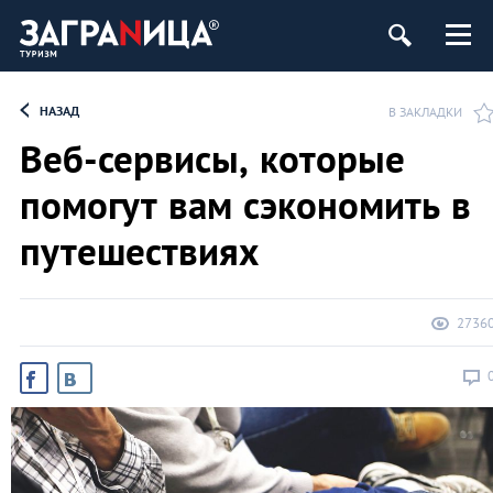
НАЗАД
В ЗАКЛАДКИ
Веб-сервисы, которые
помогут вам сэкономить в
путешествиях
2736