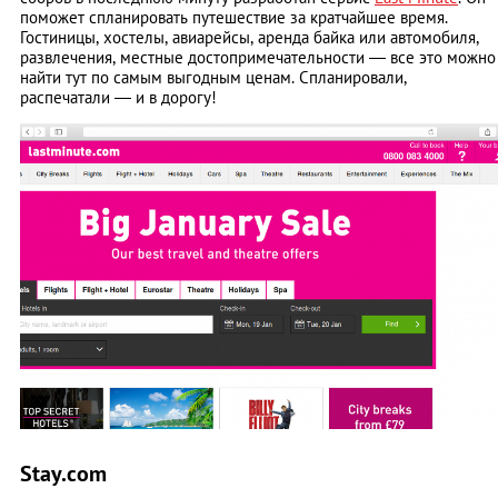
поможет спланировать путешествие за кратчайшее время.
Гостиницы, хостелы, авиарейсы, аренда байка или автомобиля,
развлечения, местные достопримечательности — все это можно
найти тут по самым выгодным ценам. Спланировали,
распечатали — и в дорогу!
Stay.com