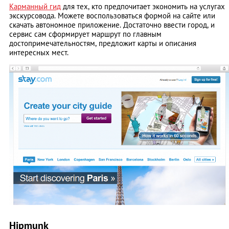
Карманный гид
для тех, кто предпочитает экономить на услугах
экскурсовода. Можете воспользоваться формой на сайте или
скачать автономное приложение. Достаточно ввести город, и
сервис сам сформирует маршрут по главным
достопримечательностям, предложит карты и описания
интересных мест.
Hipmunk