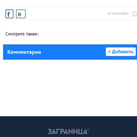
В ЗАКЛАДКИ
Смотрите также:
Комментарии
+ Добавить