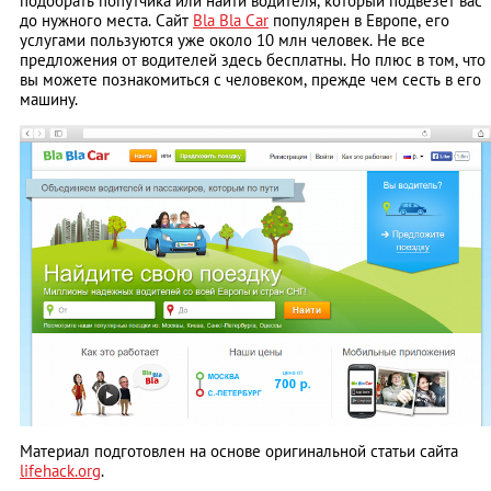
подобрать попутчика или найти водителя, который подвезет вас
до нужного места. Сайт
Bla Bla Car
популярен в Европе, его
услугами пользуются уже около 10 млн человек. Не все
предложения от водителей здесь бесплатны. Но плюс в том, что
вы можете познакомиться с человеком, прежде чем сесть в его
машину.
Материал подготовлен на основе оригинальной статьи сайта
lifehack.org
.