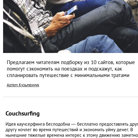
Предлагаем читателям подборку из 10 сайтов, которые
помогут сэкономить на поездках и подскажут, как
спланировать путешествие с минимальными тратами
Артем Кузьменчук
Couchsurfing
Идея каучсерфинга бесподобна — бесплатно предоставлять дру
другу ночлег во время путешествий и экономить уйму денег. В
нынешние тяжелые времена интерес к этому движению заметно