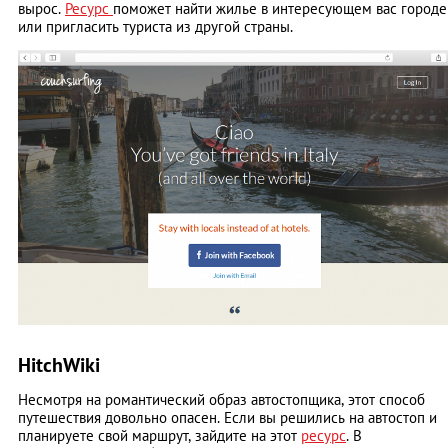
вырос.
Ресурс
поможет найти жилье в интересующем вас городе
или пригласить туриста из другой страны.
HitchWiki
Несмотря на романтический образ автостопщика, этот способ
путешествия довольно опасен. Если вы решились на автостоп и
планируете свой маршрут, зайдите на этот
ресурс
. В