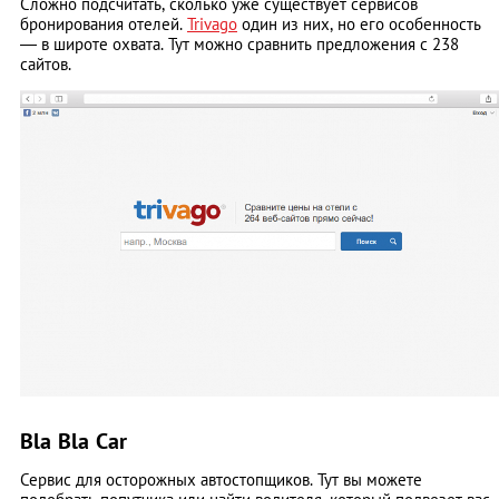
Сложно подсчитать, сколько уже существует сервисов
бронирования отелей.
Trivago
один из них, но его особенность
— в широте охвата. Тут можно сравнить предложения с 238
сайтов.
Bla Bla Car
Сервис для осторожных автостопщиков. Тут вы можете