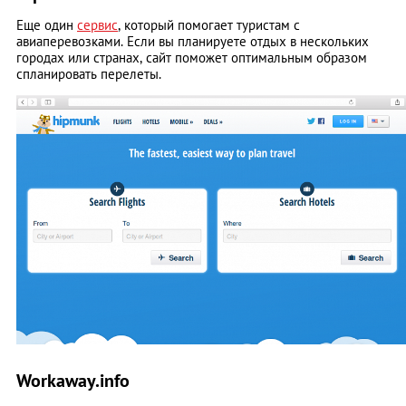
Еще один
сервис
, который помогает туристам с
авиаперевозками. Если вы планируете отдых в нескольких
городах или странах, сайт поможет оптимальным образом
спланировать перелеты.
Workaway.info