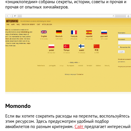
«энциклопедии» собраны секреты, истории, советы и прочая и
прочая от опытных хичхайкеров.
Momondo
Если вы хотите сократить расходы на перелеты, воспользуйтесь
этим ресурсом. Здесь предусмотрен удобный подбор
авиабилетов по разным критериям.
Сайт
предлагает интересный