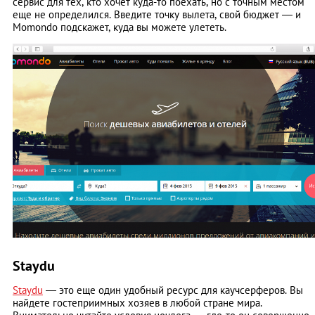
сервис для тех, кто хочет куда-то поехать, но с точным местом
еще не определился. Введите точку вылета, свой бюджет — и
Momondo подскажет, куда вы можете улететь.
Staydu
Staydu
— это еще один удобный ресурс для каучсерферов. Вы
найдете гостеприимных хозяев в любой стране мира.