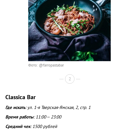
Фото: @farropastabar
2
Classica Bar
Где искать
: ул. 1-я Тверская-Ямская, 2, стр. 1
Время работы
: 11:00 – 23:00
Средний чек
: 1500 рублей