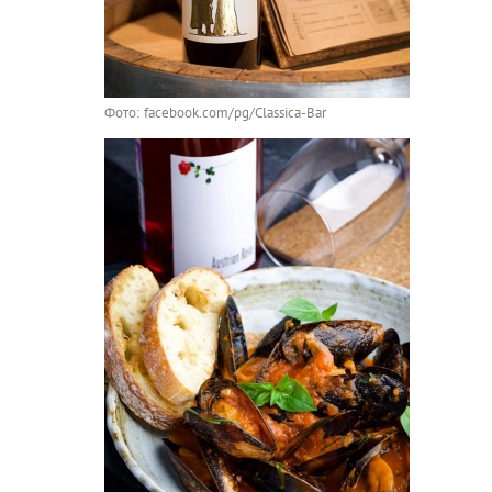
Фото: facebook.com/pg/Classica-Bar