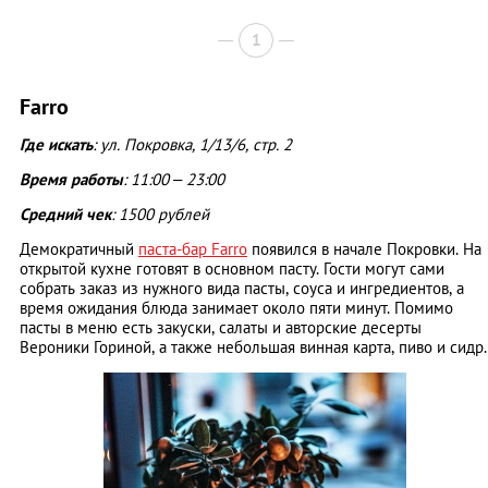
1
Farro
Где искать
: ул. Покровка, 1/13/6, стр. 2
Время работы
: 11:00 – 23:00
Средний чек
: 1500 рублей
Демократичный
паста-бар Farro
появился в начале Покровки. На
открытой кухне готовят в основном пасту. Гости могут сами
собрать заказ из нужного вида пасты, соуса и ингредиентов, а
время ожидания блюда занимает около пяти минут. Помимо
пасты в меню есть закуски, салаты и авторские десерты
Вероники Гориной, а также небольшая винная карта, пиво и сидр.