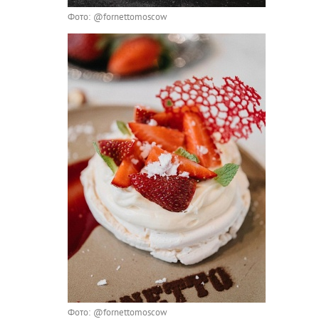
Фото: @fornettomoscow
Фото: @fornettomoscow