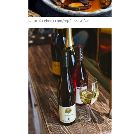
Фото: facebook.com/pg/Classica-Bar