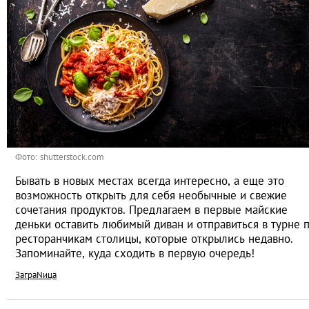
Фото: shutterstock.com
Бывать в новых местах всегда интересно, а еще это
возможность открыть для себя необычные и свежие
сочетания продуктов. Предлагаем в первые майские
деньки оставить любимый диван и отправиться в турне 
ресторанчикам столицы, которые открылись недавно.
Запоминайте, куда сходить в первую очередь!
ЗаграNица