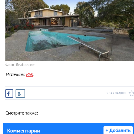
Фото: Realtor.com
Источник:
РБК
.
В ЗАКЛАДКИ
Смотрите также:
Комментарии
+ Добавить