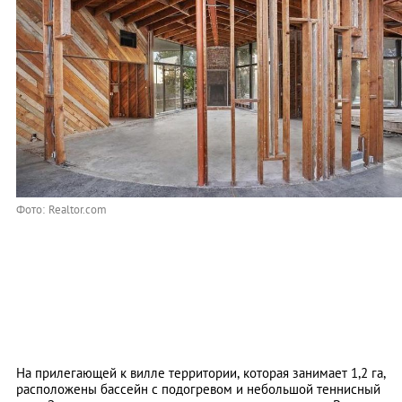
Фото: Realtor.com
На прилегающей к вилле территории, которая занимает 1,2 га,
расположены бассейн с подогревом и небольшой теннисный